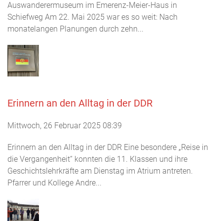
Auswanderermuseum im Emerenz-Meier-Haus in
Schiefweg Am 22. Mai 2025 war es so weit: Nach
monatelangen Planungen durch zehn...
Erinnern an den Alltag in der DDR
Mittwoch, 26 Februar 2025 08:39
Erinnern an den Alltag in der DDR Eine besondere „Reise in
die Vergangenheit“ konnten die 11. Klassen und ihre
Geschichtslehrkräfte am Dienstag im Atrium antreten.
Pfarrer und Kollege Andre...