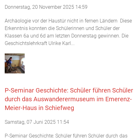
Donnerstag, 20 November 2025 14:59
Archäologie vor der Haustür nicht in fernen Ländern Diese
Erkenntnis konnten die Schülerinnen und Schüler der
Klassen 6a und 6d am letzten Donnerstag gewinnen. Die
Geschichtslehrkraft Ulrike Karl...
P-Seminar Geschichte: Schüler führen Schüler
durch das Auswanderermuseum im Emerenz-
Meier-Haus in Schiefweg
Samstag, 07 Juni 2025 11:54
P-Seminar Geschichte: Schüler führen Schüler durch das