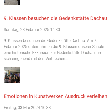
9. Klassen besuchen die Gedenkstätte Dachau
Sonntag, 23 Februar 2025 14:30
9. Klassen besuchen die Gedenkstätte Dachau Am 7.
Februar 2025 unternahmen die 9. Klassen unserer Schule
eine historische Exkursion zur Gedenkstätte Dachau, um
sich eingehend mit den Verbrechen...
Emotionen in Kunstwerken Ausdruck verleihen
Freitag, 03 Mai 2024 10:38