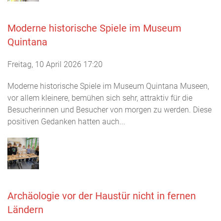
Moderne historische Spiele im Museum
Quintana
Freitag, 10 April 2026 17:20
Moderne historische Spiele im Museum Quintana Museen,
vor allem kleinere, bemühen sich sehr, attraktiv für die
Besucherinnen und Besucher von morgen zu werden. Diese
positiven Gedanken hatten auch...
Archäologie vor der Haustür nicht in fernen
Ländern