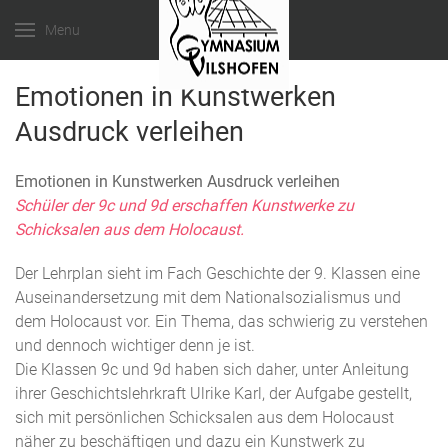
Menu
Emotionen in Kunstwerken
Ausdruck verleihen
Emotionen in Kunstwerken Ausdruck verleihen
Schüler der 9c und 9d erschaffen Kunstwerke zu
Schicksalen aus dem Holocaust.
Der Lehrplan sieht im Fach Geschichte der 9. Klassen eine
Auseinandersetzung mit dem Nationalsozialismus und
dem Holocaust vor. Ein Thema, das schwierig zu verstehen
und dennoch wichtiger denn je ist.
Die Klassen 9c und 9d haben sich daher, unter Anleitung
ihrer Geschichtslehrkraft Ulrike Karl, der Aufgabe gestellt,
sich mit persönlichen Schicksalen aus dem Holocaust
näher zu beschäftigen und dazu ein Kunstwerk zu