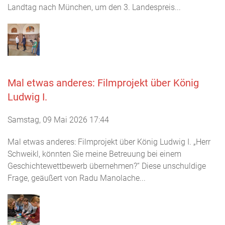
Landtag nach München, um den 3. Landespreis...
Mal etwas anderes: Filmprojekt über König
Ludwig I.
Samstag, 09 Mai 2026 17:44
Mal etwas anderes: Filmprojekt über König Ludwig I. „Herr
Schweikl, könnten Sie meine Betreuung bei einem
Geschichtewettbewerb übernehmen?“ Diese unschuldige
Frage, geäußert von Radu Manolache...