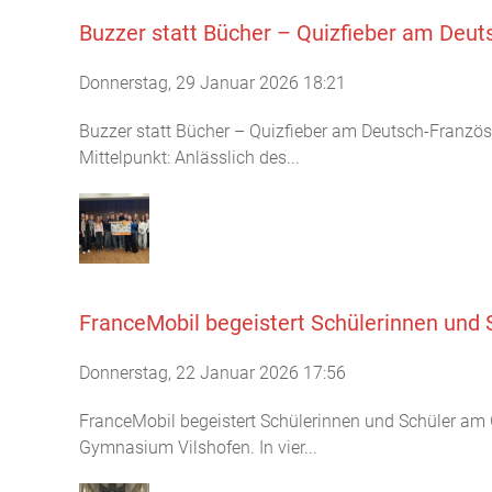
Buzzer statt Bücher – Quizfieber am Deu
Donnerstag, 29 Januar 2026 18:21
Buzzer statt Bücher – Quizfieber am Deutsch-Franzö
Mittelpunkt: Anlässlich des...
FranceMobil begeistert Schülerinnen und
Donnerstag, 22 Januar 2026 17:56
FranceMobil begeistert Schülerinnen und Schüler am
Gymnasium Vilshofen. In vier...