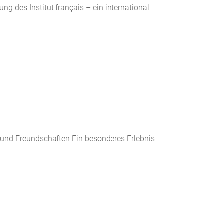
 des Institut français – ein international
 und Freundschaften Ein besonderes Erlebnis