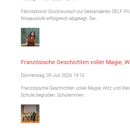
Félicitations! Glückwunsch zur bestandenen DELF-Pr
Niveaustufe erfolgreich abgelegt. Sie...
Französische Geschichten voller Magie, W
Donnerstag, 09 Juli 2026 19:10
Französische Geschichten voller Magie, Witz und Weis
Schule begrüßen. Schülerinnen...