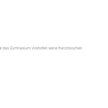
te das Gymnasium Vilshofen seine französischen