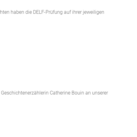
en haben die DELF-Prüfung auf ihrer jeweiligen
e Geschichtenerzählerin Catherine Bouin an unserer