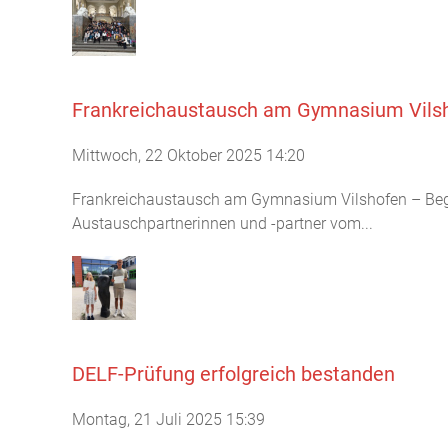
Frankreichaustausch am Gymnasium Vilsh
Mittwoch, 22 Oktober 2025 14:20
Frankreichaustausch am Gymnasium Vilshofen – Bege
Austauschpartnerinnen und -partner vom...
DELF-Prüfung erfolgreich bestanden
Montag, 21 Juli 2025 15:39