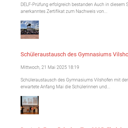
DELF-Prüfung erfolgreich bestanden Auch in diesem S
anerkanntes Zertifikat zum Nachweis von...
Schüleraustausch des Gymnasiums Vilshof
Mittwoch, 21 Mai 2025 18:19
Schüleraustausch des Gymnasiums Vilshofen mit dem 
erwartete Anfang Mai die Schülerinnen und...