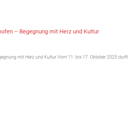
ofen – Begegnung mit Herz und Kultur
gnung mit Herz und Kultur Vom 11. bis 17. Oktober 2025 durf