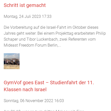
Schritt ist gemacht
Montag, 24 Juli 2023 17:33
Die Vorbereitung auf die Israel-Fahrt im Oktober dieses
Jahres geht weiter: Bei einem Projekttag erarbeiteten Philip
Schaper und Tibor Luckenbach, zwei Referenten vom
Mideast Freedom Forum Berlin,...
GymVof goes East – Studienfahrt der 11.
Klassen nach Israel
Sonntag, 06 November 2022 16:03