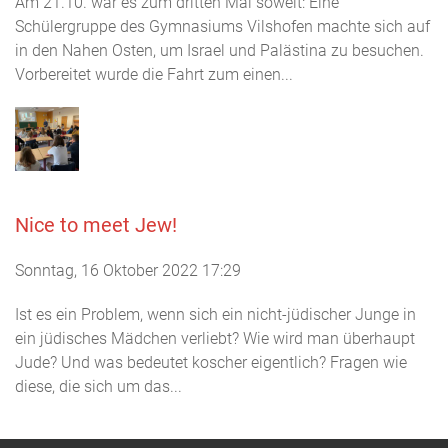
Am 21.10. war es zum dritten Mal soweit: Eine
Schülergruppe des Gymnasiums Vilshofen machte sich auf
in den Nahen Osten, um Israel und Palästina zu besuchen.
Vorbereitet wurde die Fahrt zum einen...
Nice to meet Jew!
Sonntag, 16 Oktober 2022 17:29
Ist es ein Problem, wenn sich ein nicht-jüdischer Junge in
ein jüdisches Mädchen verliebt? Wie wird man überhaupt
Jude? Und was bedeutet koscher eigentlich? Fragen wie
diese, die sich um das...