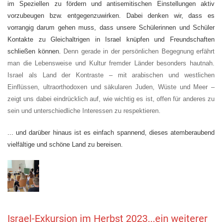
im Speziellen zu fördern und antisemitischen Einstellungen aktiv
vorzubeugen bzw. entgegenzuwirken. Dabei denken wir, dass es
vorrangig darum gehen muss, dass unsere Schülerinnen und Schüler
Kontakte zu Gleichaltrigen in Israel knüpfen und Freundschaften
schließen können.
Denn gerade in der persönlichen Begegnung erfährt
man die Lebensweise und Kultur fremder Länder besonders hautnah.
Israel als Land der Kontraste – mit arabischen und westlichen
Einflüssen, ultraorthodoxen und säkularen Juden, Wüste und Meer –
zeigt uns dabei eindrücklich auf, wie wichtig es ist, offen für anderes zu
sein und unterschiedliche Interessen zu respektieren.
... und darüber hinaus ist es einfach spannend, dieses atemberaubend
vielfältige und schöne Land zu bereisen.
Israel-Exkursion im Herbst 2023...ein weiterer