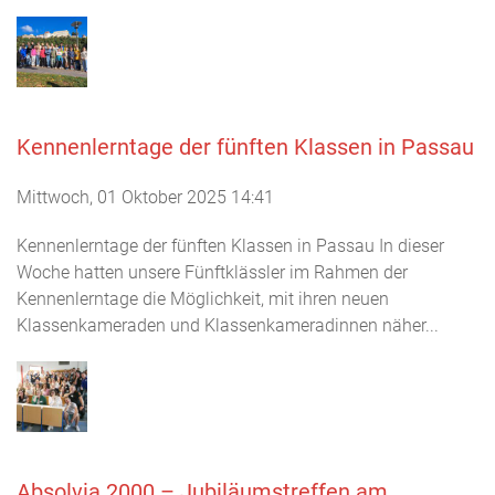
Kennenlerntage der fünften Klassen in Passau
Mittwoch, 01 Oktober 2025 14:41
Kennenlerntage der fünften Klassen in Passau In dieser
Woche hatten unsere Fünftklässler im Rahmen der
Kennenlerntage die Möglichkeit, mit ihren neuen
Klassenkameraden und Klassenkameradinnen näher...
Absolvia 2000 – Jubiläumstreffen am