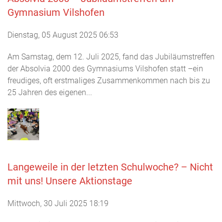
Gymnasium Vilshofen
Dienstag, 05 August 2025 06:53
Am Samstag, dem 12. Juli 2025, fand das Jubiläumstreffen
der Absolvia 2000 des Gymnasiums Vilshofen statt –ein
freudiges, oft erstmaliges Zusammenkommen nach bis zu
25 Jahren des eigenen...
Langeweile in der letzten Schulwoche? – Nicht
mit uns! Unsere Aktionstage
Mittwoch, 30 Juli 2025 18:19