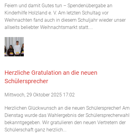
Feiern und damit Gutes tun – Spendenübergabe an
Kinderhilfe Holzland e. V. Am letzten Schultag vor
Weihnachten fand auch in diesem Schuljahr wieder unser
allseits beliebter Weihnachtsmarkt statt....
Herzliche Gratulation an die neuen
Schülersprecher
Mittwoch, 29 Oktober 2025 17:02
Herzlichen Glückwunsch an die neuen Schülersprecher! Am
Dienstag wurde das Wahlergebnis der Schülersprecherwahl
bekanntgegeben. Wir gratulieren den neuen Vertretern der
Schülerschaft ganz herzlich...