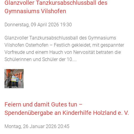
Glanzvoller Tanzkursabschlussball des
Gymnasiums Vilshofen
Donnerstag, 09 April 2026 19:30
Glanzvoller Tanzkursabschlussball des Gymnasiums
Vilshofen Osterhofen – Festlich gekleidet, mit gespannter
Vorfreude und einem Hauch von Nervosität betraten die
Schülerinnen und Schüler der 10....
Feiern und damit Gutes tun –
Spendenübergabe an Kinderhilfe Holzland e. V.
Montag, 26 Januar 2026 20:45