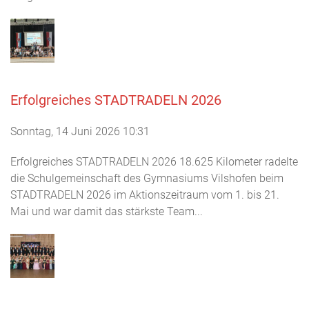
Erfolgreiches STADTRADELN 2026
Sonntag, 14 Juni 2026 10:31
Erfolgreiches STADTRADELN 2026 18.625 Kilometer radelte
die Schulgemeinschaft des Gymnasiums Vilshofen beim
STADTRADELN 2026 im Aktionszeitraum vom 1. bis 21.
Mai und war damit das stärkste Team...