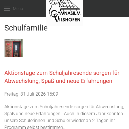
Menu
Schulfamilie
Aktionstage zum Schuljahresende sorgen für
Abwechslung, Spaß und neue Erfahrungen
Freitag, 31 Juli 2026 15:09
Aktionstage zum Schuljahresende sorgen für Abwechslung,
Spaß und neue Erfahrungen Auch in diesem Jahr konnten
unsere Schülerinnen und Schüler wieder an 2 Tagen ihr
Programm selbst bestimmen....