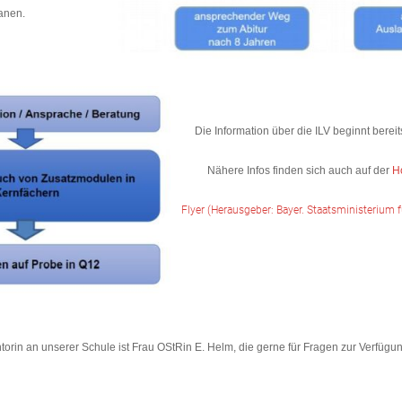
lanen.
Die Information über die ILV beginnt bereit
Nähere Infos finden sich auch auf der
H
Flyer (Herausgeber: Bayer. Staatsministerium f
torin an unserer Schule ist Frau OStRin E. Helm, die gerne für Fragen zur Verfügun