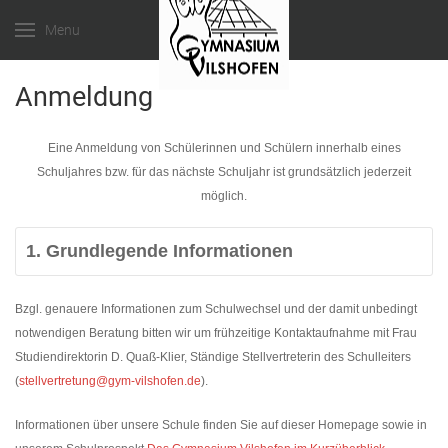
Menu
Anmeldung
Eine Anmeldung von Schülerinnen und Schülern innerhalb eines
Schuljahres bzw. für das nächste Schuljahr ist grundsätzlich jederzeit
möglich.
1. Grundlegende Informationen
Bzgl. genauere Informationen zum Schulwechsel und der damit unbedingt
notwendigen Beratung bitten wir um frühzeitige Kontaktaufnahme mit Frau
Studiendirektorin D. Quaß-Klier, Ständige Stellvertreterin des Schulleiters
(
stellvertretung@gym-vilshofen.de
).
Informationen über unsere Schule finden Sie auf dieser Homepage sowie in
.