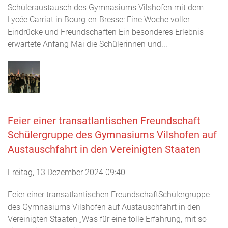
Schüleraustausch des Gymnasiums Vilshofen mit dem
Lycée Carriat in Bourg-en-Bresse: Eine Woche voller
Eindrücke und Freundschaften Ein besonderes Erlebnis
erwartete Anfang Mai die Schülerinnen und...
Feier einer transatlantischen Freundschaft
Schülergruppe des Gymnasiums Vilshofen auf
Austauschfahrt in den Vereinigten Staaten
Freitag, 13 Dezember 2024 09:40
Feier einer transatlantischen FreundschaftSchülergruppe
des Gymnasiums Vilshofen auf Austauschfahrt in den
Vereinigten Staaten „Was für eine tolle Erfahrung, mit so