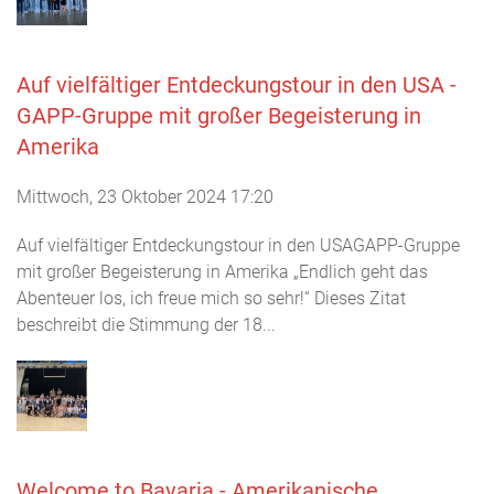
Auf vielfältiger Entdeckungstour in den USA -
GAPP-Gruppe mit großer Begeisterung in
Amerika
Mittwoch, 23 Oktober 2024 17:20
Auf vielfältiger Entdeckungstour in den USAGAPP-Gruppe
mit großer Begeisterung in Amerika „Endlich geht das
Abenteuer los, ich freue mich so sehr!“ Dieses Zitat
beschreibt die Stimmung der 18...
Welcome to Bavaria - Amerikanische