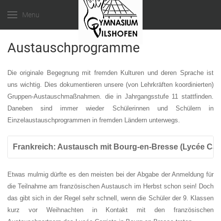
Menu
Austauschprogramme
Die originale Begegnung mit fremden Kulturen und deren Sprache ist
uns wichtig. Dies dokumentieren unsere (von Lehrkräften koordinierten)
Gruppen-Austauschmaßnahmen. die in Jahrgangsstufe 11 stattfinden.
Daneben sind immer wieder Schülerinnen und Schülern in
Einzelaustauschprogrammen in fremden Ländern unterwegs.
Frankreich: Austausch mit Bourg-en-Bresse (Lycée Carri
Etwas mulmig dürfte es den meisten bei der Abgabe der Anmeldung für
die Teilnahme am französischen Austausch im Herbst schon sein! Doch
das gibt sich in der Regel sehr schnell, wenn die Schüler der 9. Klassen
kurz vor Weihnachten in Kontakt mit den französischen