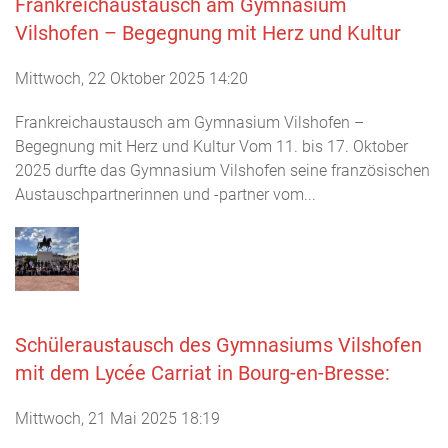
Frankreichaustausch am Gymnasium
Vilshofen – Begegnung mit Herz und Kultur
Mittwoch, 22 Oktober 2025 14:20
Frankreichaustausch am Gymnasium Vilshofen –
Begegnung mit Herz und Kultur Vom 11. bis 17. Oktober
2025 durfte das Gymnasium Vilshofen seine französischen
Austauschpartnerinnen und -partner vom...
Schüleraustausch des Gymnasiums Vilshofen
mit dem Lycée Carriat in Bourg-en-Bresse:
Mittwoch, 21 Mai 2025 18:19