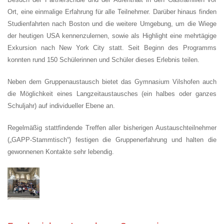
Ort, eine einmalige Erfahrung für alle Teilnehmer. Darüber hinaus finden
Studienfahrten nach Boston und die weitere Umgebung, um die Wiege
der heutigen USA kennenzulernen, sowie als Highlight eine mehrtägige
Exkursion nach New York City statt. Seit Beginn des Programms
konnten rund 150 Schülerinnen und Schüler dieses Erlebnis teilen.
Neben dem Gruppenaustausch bietet das Gymnasium Vilshofen auch
die Möglichkeit eines Langzeitaustausches (ein halbes oder ganzes
Schuljahr) auf individueller Ebene an.
Regelmäßig stattfindende Treffen aller bisherigen Austauschteilnehmer
(„GAPP-Stammtisch“) festigen die Gruppenerfahrung und halten die
gewonnenen Kontakte sehr lebendig.