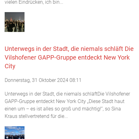
vielen Eindrücken, ich bin...
Unterwegs in der Stadt, die niemals schläft Die
Vilshofener GAPP-Gruppe entdeckt New York
City
Donnerstag, 31 Oktober 2024 08:11
Unterwegs in der Stadt, die niemals schläftDie Vilshofener
GAPP-Gruppe entdeckt New York City „Diese Stadt haut
einen um – es ist alles so groß und mächtig!“, so Sina
Kraus stellvertretend für die...