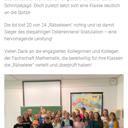
Schnitzeljagd. Doch zuletzt setzt sich eine Klasse deutlich
an die Spitze:
Die 6d löst 20 von 24 „Rätseleiern“ richtig und ist damit
Sieger des diesjährigen Osterrennens! Gratulation – eine
hervorragende Leistung!
Vielen Dank an die engagierten Kolleginnen und Kollegen
der Fachschaft Mathematik, die bereitwillig für ihre Klassen
die „Rätseleier“ verteilt und überprüft haben!