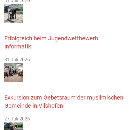
31 Juli 2026
Erfolgreich beim Jugendwettbewerb
Informatik
31 Juli 2026
Exkursion zum Gebetsraum der muslimischen
Gemeinde in Vilshofen
27 Juli 2026