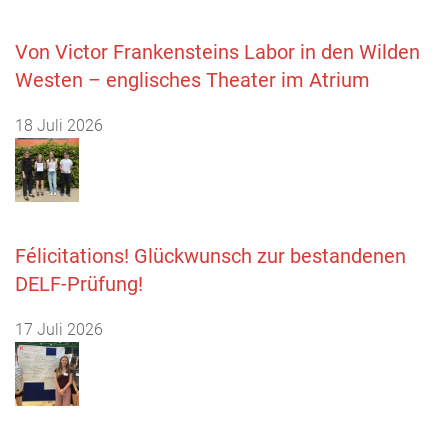
Von Victor Frankensteins Labor in den Wilden
Westen – englisches Theater im Atrium
18 Juli 2026
Félicitations! Glückwunsch zur bestandenen
DELF-Prüfung!
17 Juli 2026