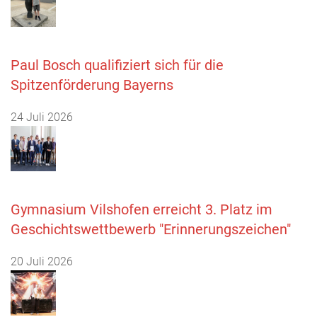
Paul Bosch qualifiziert sich für die
Spitzenförderung Bayerns
24 Juli 2026
Gymnasium Vilshofen erreicht 3. Platz im
Geschichtswettbewerb "Erinnerungszeichen"
20 Juli 2026