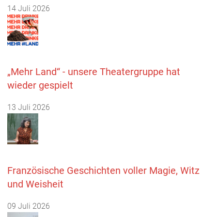
14 Juli 2026
„Mehr Land“ - unsere Theatergruppe hat
wieder gespielt
13 Juli 2026
Französische Geschichten voller Magie, Witz
und Weisheit
09 Juli 2026