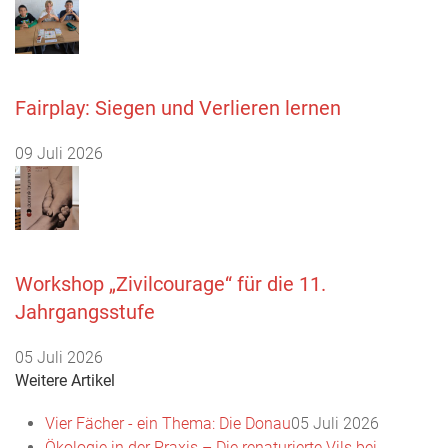
Fairplay: Siegen und Verlieren lernen
09 Juli 2026
Workshop „Zivilcourage“ für die 11.
Jahrgangsstufe
05 Juli 2026
Weitere Artikel
Vier Fächer - ein Thema: Die Donau
05 Juli 2026
Ökologie in der Praxis – Die renaturierte Vils bei