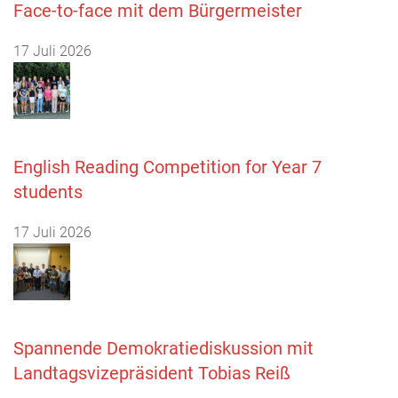
Face-to-face mit dem Bürgermeister
17 Juli 2026
English Reading Competition for Year 7
students
17 Juli 2026
Spannende Demokratiediskussion mit
Landtagsvizepräsident Tobias Reiß