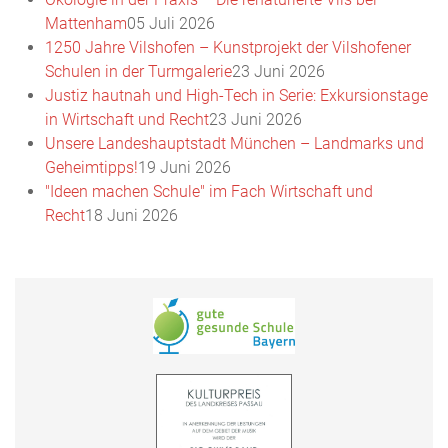
Mattenham
05 Juli 2026
1250 Jahre Vilshofen – Kunstprojekt der Vilshofener
Schulen in der Turmgalerie
23 Juni 2026
Justiz hautnah und High-Tech in Serie: Exkursionstage
in Wirtschaft und Recht
23 Juni 2026
Unsere Landeshauptstadt München – Landmarks und
Geheimtipps!
19 Juni 2026
"Ideen machen Schule" im Fach Wirtschaft und
Recht
18 Juni 2026