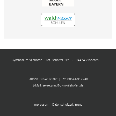
Gymnasium Vilshofen - Prof.-Scharrer- Str. 19 - 94474 Vilshofen
Telefon: 08541-91920 | Fax: 08541-919240
E-Mail: sekretariat@gym-vilshofen.de
Impressum
Datenschutzerklärung