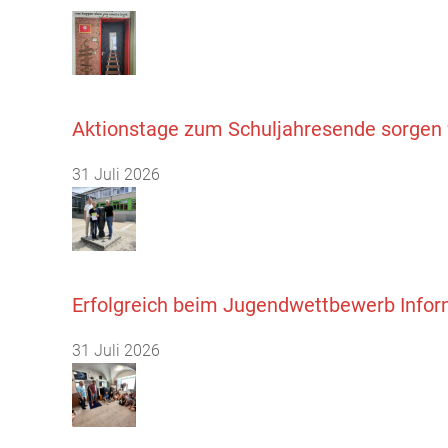
Aktionstage zum Schuljahresende sorgen 
31 Juli 2026
Erfolgreich beim Jugendwettbewerb Infor
31 Juli 2026