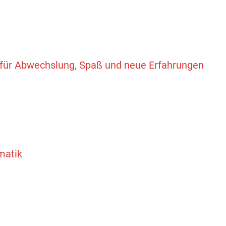
für Abwechslung, Spaß und neue Erfahrungen
matik