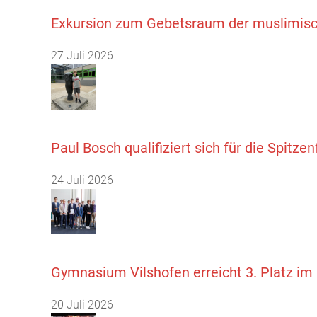
Exkursion zum Gebetsraum der muslimisc
27 Juli 2026
Paul Bosch qualifiziert sich für die Spitz
24 Juli 2026
Gymnasium Vilshofen erreicht 3. Platz i
20 Juli 2026