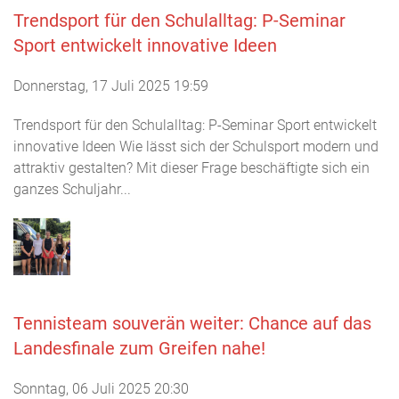
Trendsport für den Schulalltag: P-Seminar
Sport entwickelt innovative Ideen
Donnerstag, 17 Juli 2025 19:59
Trendsport für den Schulalltag: P-Seminar Sport entwickelt
innovative Ideen Wie lässt sich der Schulsport modern und
attraktiv gestalten? Mit dieser Frage beschäftigte sich ein
ganzes Schuljahr...
Tennisteam souverän weiter: Chance auf das
Landesfinale zum Greifen nahe!
Sonntag, 06 Juli 2025 20:30