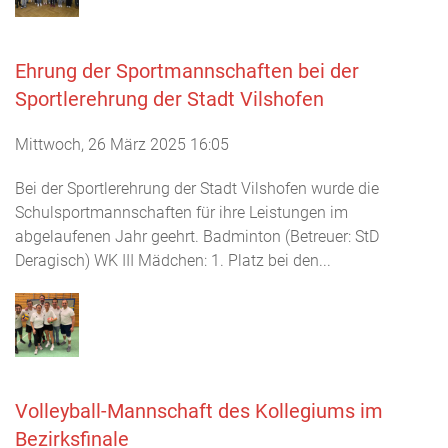
Ehrung der Sportmannschaften bei der
Sportlerehrung der Stadt Vilshofen
Mittwoch, 26 März 2025 16:05
Bei der Sportlerehrung der Stadt Vilshofen wurde die
Schulsportmannschaften für ihre Leistungen im
abgelaufenen Jahr geehrt. Badminton (Betreuer: StD
Deragisch) WK III Mädchen: 1. Platz bei den...
Volleyball-Mannschaft des Kollegiums im
Bezirksfinale