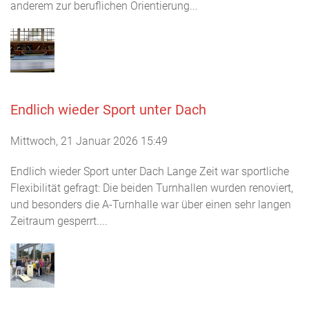
anderem zur beruflichen Orientierung...
Endlich wieder Sport unter Dach
Mittwoch, 21 Januar 2026 15:49
Endlich wieder Sport unter Dach Lange Zeit war sportliche
Flexibilität gefragt: Die beiden Turnhallen wurden renoviert,
und besonders die A-Turnhalle war über einen sehr langen
Zeitraum gesperrt....