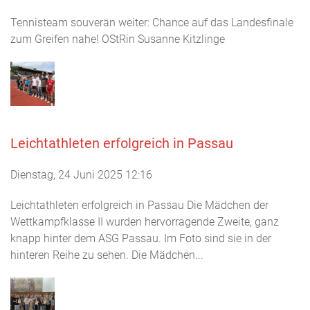
Tennisteam souverän weiter: Chance auf das Landesfinale
zum Greifen nahe! OStRin Susanne Kitzlinge
Leichtathleten erfolgreich in Passau
Dienstag, 24 Juni 2025 12:16
Leichtathleten erfolgreich in Passau Die Mädchen der
Wettkampfklasse II wurden hervorragende Zweite, ganz
knapp hinter dem ASG Passau. Im Foto sind sie in der
hinteren Reihe zu sehen. Die Mädchen...