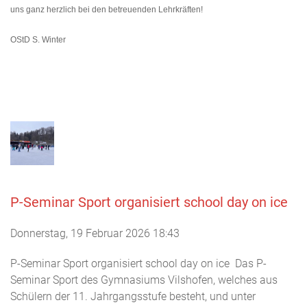
uns ganz herzlich bei den betreuenden Lehrkräften!
OStD S. Winter
P-Seminar Sport organisiert school day on ice
Donnerstag, 19 Februar 2026 18:43
P-Seminar Sport organisiert school day on ice Das P-
Seminar Sport des Gymnasiums Vilshofen, welches aus
Schülern der 11. Jahrgangsstufe besteht, und unter