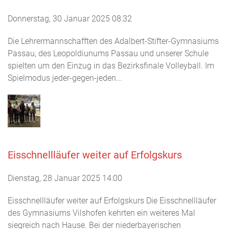
Donnerstag, 30 Januar 2025 08:32
Die Lehrermannschafften des Adalbert-Stifter-Gymnasiums
Passau, des Leopoldiunums Passau und unserer Schule
spielten um den Einzug in das Bezirksfinale Volleyball. Im
Spielmodus jeder-gegen-jeden...
Eisschnellläufer weiter auf Erfolgskurs
Dienstag, 28 Januar 2025 14:00
Eisschnellläufer weiter auf Erfolgskurs Die Eisschnellläufer
des Gymnasiums Vilshofen kehrten ein weiteres Mal
siegreich nach Hause. Bei der niederbayerischen