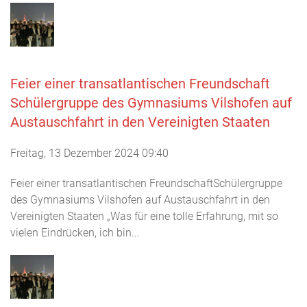
Feier einer transatlantischen Freundschaft
Schülergruppe des Gymnasiums Vilshofen auf
Austauschfahrt in den Vereinigten Staaten
Freitag, 13 Dezember 2024 09:40
Feier einer transatlantischen FreundschaftSchülergruppe
des Gymnasiums Vilshofen auf Austauschfahrt in den
Vereinigten Staaten „Was für eine tolle Erfahrung, mit so
vielen Eindrücken, ich bin...