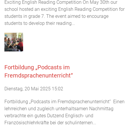
Exciting English Reading Competition On May 30th our
school hosted an exciting English Reading Competition for
students in grade 7. The event aimed to encourage
students to develop their reading...
Fortbildung „Podcasts im
Fremdsprachenunterricht“
Dienstag, 20 Mai 2025 15:02
Fortbildung „Podcasts im Fremdsprachenunterricht“ Einen
lehrreichen und zugleich unterhaltsamen Nachmittag
verbrachte ein gutes Dutzend Englisch- und
Französischlehrkräfte bei der schulinternen...