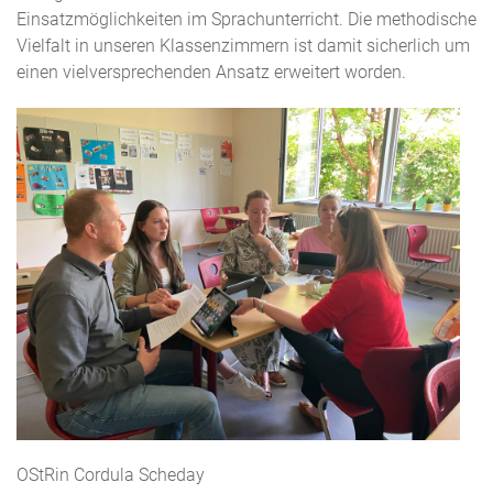
Einsatzmöglichkeiten im Sprachunterricht. Die methodische
Vielfalt in unseren Klassenzimmern ist damit sicherlich um
einen vielversprechenden Ansatz erweitert worden.
OStRin Cordula Scheday