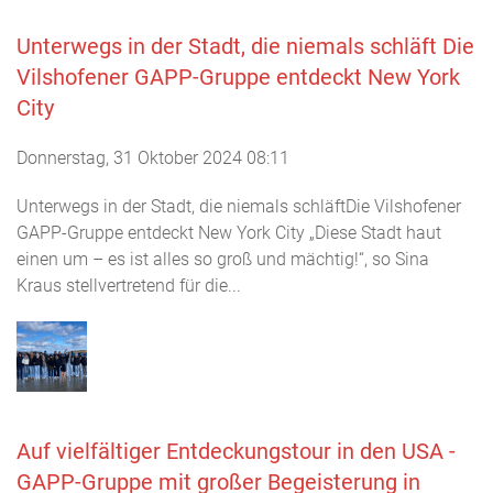
Unterwegs in der Stadt, die niemals schläft Die
Vilshofener GAPP-Gruppe entdeckt New York
City
Donnerstag, 31 Oktober 2024 08:11
Unterwegs in der Stadt, die niemals schläftDie Vilshofener
GAPP-Gruppe entdeckt New York City „Diese Stadt haut
einen um – es ist alles so groß und mächtig!“, so Sina
Kraus stellvertretend für die...
Auf vielfältiger Entdeckungstour in den USA -
GAPP-Gruppe mit großer Begeisterung in