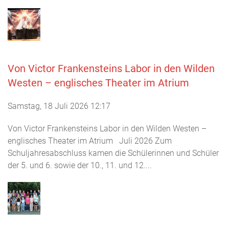
Von Victor Frankensteins Labor in den Wilden
Westen – englisches Theater im Atrium
Samstag, 18 Juli 2026 12:17
Von Victor Frankensteins Labor in den Wilden Westen –
englisches Theater im Atrium Juli 2026 Zum
Schuljahresabschluss kamen die Schülerinnen und Schüler
der 5. und 6. sowie der 10., 11. und 12....