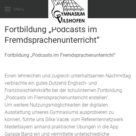
Menu
Fortbildung „Podcasts im
Fremdsprachenunterricht“
Fortbildung „Podcasts im Fremdsprachenunterricht“
Einen lehrreichen und zugleich unterhaltsamen Nachmittag
verbrachte ein gutes Dutzend Englisch- und
Französischlehrkräfte bei der schulinternen Fortbildung
„Podcasts im Fremdsprachenunterricht erstellen“.
Um weitere Nutzungsmöglichkeiten der digitalen
Ausstattung unseres Gymnasiums ausprobieren zu
können, führte uns Silke Vacek vom Referentennetzwerk
Niederbayern anhand praktischer Übungen in die App
Garage Band ein und vermittelte unterschiedliche