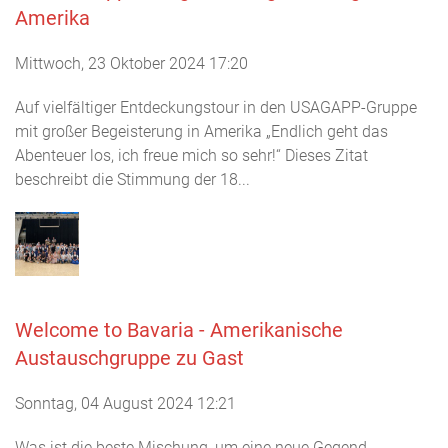
Amerika
Mittwoch, 23 Oktober 2024 17:20
Auf vielfältiger Entdeckungstour in den USAGAPP-Gruppe
mit großer Begeisterung in Amerika „Endlich geht das
Abenteuer los, ich freue mich so sehr!“ Dieses Zitat
beschreibt die Stimmung der 18...
Welcome to Bavaria - Amerikanische
Austauschgruppe zu Gast
Sonntag, 04 August 2024 12:21
Was ist die beste Mischung, um eine neue Gegend