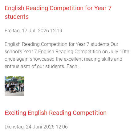
English Reading Competition for Year 7
students
Freitag, 17 Juli 2026 12:19
English Reading Competition for Year 7 students Our
school’s Year 7 English Reading Competition on July 10th
once again showcased the excellent reading skills and
enthusiasm of our students. Each...
Exciting English Reading Competition
Dienstag, 24 Juni 2025 12:06