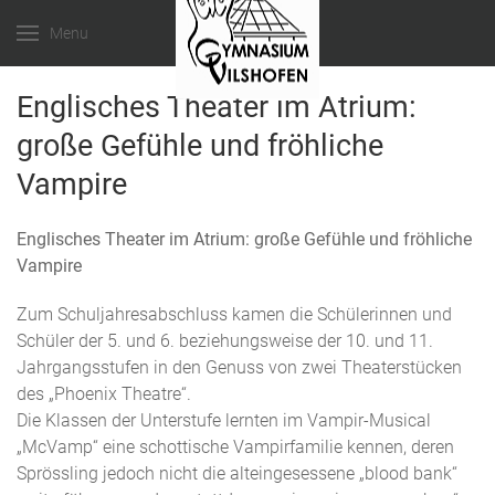
Menu
Englisches Theater im Atrium:
große Gefühle und fröhliche
Vampire
Englisches Theater im Atrium: große Gefühle und fröhliche
Vampire
Zum Schuljahresabschluss kamen die Schülerinnen und
Schüler der 5. und 6. beziehungsweise der 10. und 11.
Jahrgangsstufen in den Genuss von zwei Theaterstücken
des „Phoenix Theatre“.
Die Klassen der Unterstufe lernten im Vampir-Musical
„McVamp“ eine schottische Vampirfamilie kennen, deren
Sprössling jedoch nicht die alteingesessene „blood bank“