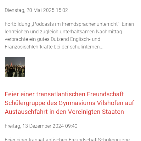
Dienstag, 20 Mai 2025 15:02
Fortbildung „Podcasts im Fremdsprachenunterricht“ Einen
lehrreichen und zugleich unterhaltsamen Nachmittag
verbrachte ein gutes Dutzend Englisch- und
Französischlehrkräfte bei der schulinternen...
Feier einer transatlantischen Freundschaft
Schülergruppe des Gymnasiums Vilshofen auf
Austauschfahrt in den Vereinigten Staaten
Freitag, 13 Dezember 2024 09:40
Feier einer transatlantischen FreundschaftSchülergruppe