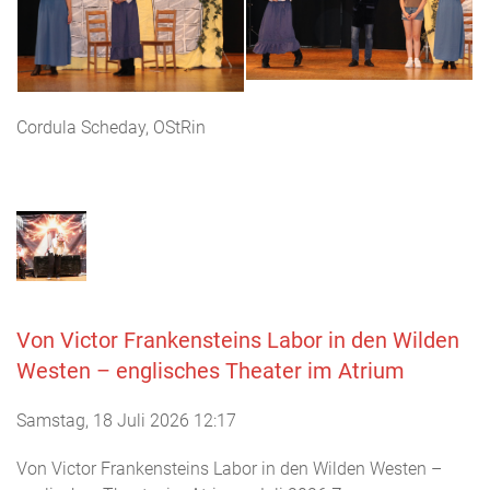
Cordula Scheday, OStRin
Von Victor Frankensteins Labor in den Wilden
Westen – englisches Theater im Atrium
Samstag, 18 Juli 2026 12:17
Von Victor Frankensteins Labor in den Wilden Westen –