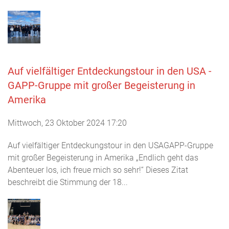
Auf vielfältiger Entdeckungstour in den USA -
GAPP-Gruppe mit großer Begeisterung in
Amerika
Mittwoch, 23 Oktober 2024 17:20
Auf vielfältiger Entdeckungstour in den USAGAPP-Gruppe
mit großer Begeisterung in Amerika „Endlich geht das
Abenteuer los, ich freue mich so sehr!“ Dieses Zitat
beschreibt die Stimmung der 18...