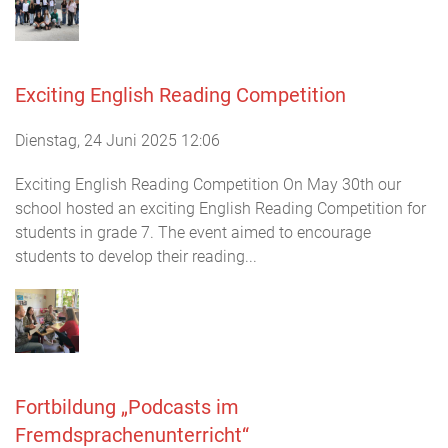
Exciting English Reading Competition
Dienstag, 24 Juni 2025 12:06
Exciting English Reading Competition On May 30th our
school hosted an exciting English Reading Competition for
students in grade 7. The event aimed to encourage
students to develop their reading...
Fortbildung „Podcasts im
Fremdsprachenunterricht“