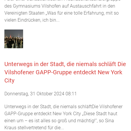
des Gymnasiums Vilshofen auf Austauschfahrt in den
Vereinigten Staaten „Was für eine tolle Erfahrung, mit so
vielen Eindrücken, ich bin...
Unterwegs in der Stadt, die niemals schläft Die
Vilshofener GAPP-Gruppe entdeckt New York
City
Donnerstag, 31 Oktober 2024 08:11
Unterwegs in der Stadt, die niemals schläftDie Vilshofener
GAPP-Gruppe entdeckt New York City „Diese Stadt haut
einen um – es ist alles so groß und mächtig!“, so Sina
Kraus stellvertretend für die...