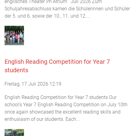
englisches Theater im Atrium Juli 2026 Zum
Schuljahresabschluss kamen die Schülerinnen und Schüler
der 5. und 6. sowie der 10., 11. und 12....
English Reading Competition for Year 7
students
Freitag, 17 Juli 2026 12:19
English Reading Competition for Year 7 students Our
school’s Year 7 English Reading Competition on July 10th
once again showcased the excellent reading skills and
enthusiasm of our students. Each...