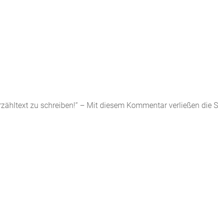
Erzähltext zu schreiben!“ – Mit diesem Kommentar verließen die