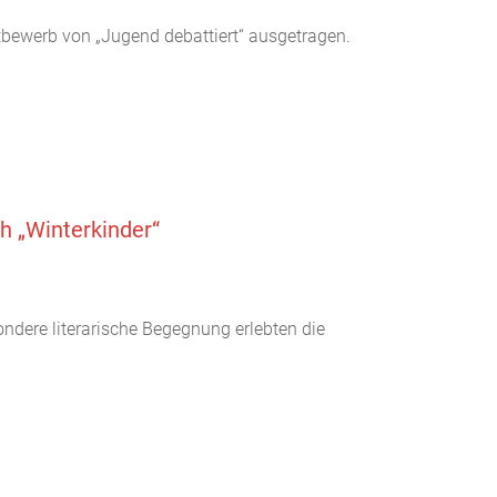
ttbewerb von „Jugend debattiert“ ausgetragen.
h „Winterkinder“
ndere literarische Begegnung erlebten die