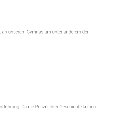
rt an unserem Gymnasium unter anderem der
tführung. Da die Polizei ihrer Geschichte keinen