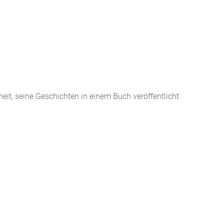
heit, seine Geschichten in einem Buch veröffentlicht