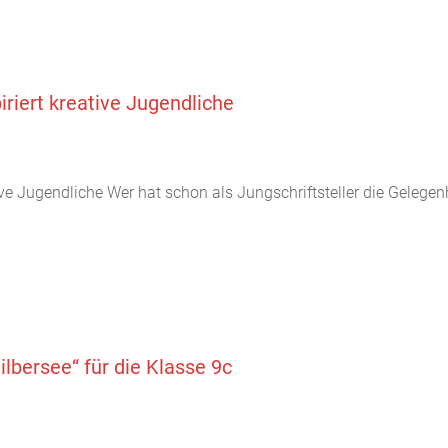
iriert kreative Jugendliche
ive Jugendliche Wer hat schon als Jungschriftsteller die Gelegen
ilbersee“ für die Klasse 9c