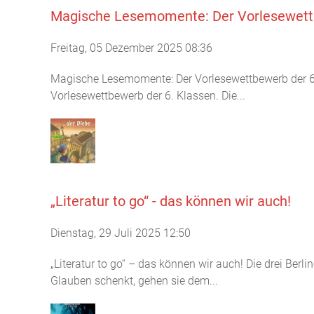
Magische Lesemomente: Der Vorlesewettb
Freitag, 05 Dezember 2025 08:36
Magische Lesemomente: Der Vorlesewettbewerb der 6
Vorlesewettbewerb der 6. Klassen. Die...
„Literatur to go“ - das können wir auch!
Dienstag, 29 Juli 2025 12:50
„Literatur to go“ – das können wir auch! Die drei Ber
Glauben schenkt, gehen sie dem...