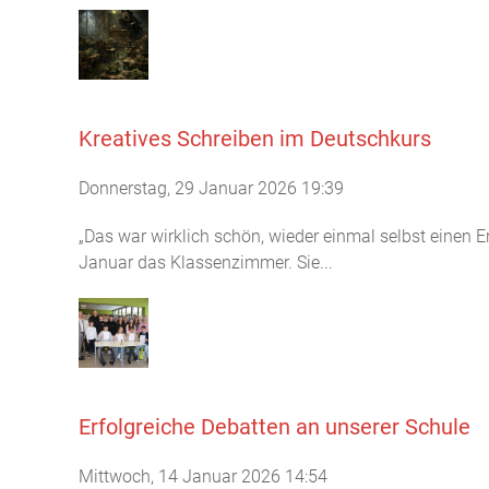
Kreatives Schreiben im Deutschkurs
Donnerstag, 29 Januar 2026 19:39
„Das war wirklich schön, wieder einmal selbst einen 
Januar das Klassenzimmer. Sie...
Erfolgreiche Debatten an unserer Schule
Mittwoch, 14 Januar 2026 14:54