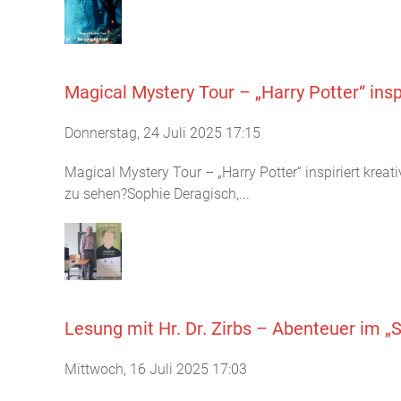
Magical Mystery Tour – „Harry Potter“ insp
Donnerstag, 24 Juli 2025 17:15
Magical Mystery Tour – „Harry Potter“ inspiriert kreat
zu sehen?Sophie Deragisch,...
Lesung mit Hr. Dr. Zirbs – Abenteuer im „S
Mittwoch, 16 Juli 2025 17:03