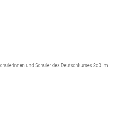
 Schülerinnen und Schüler des Deutschkurses 2d3 im