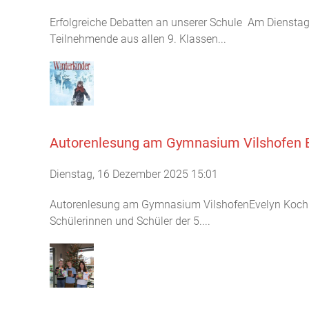
Erfolgreiche Debatten an unserer Schule Am Dienstag,
Teilnehmende aus allen 9. Klassen...
Autorenlesung am Gymnasium Vilshofen Eve
Dienstag, 16 Dezember 2025 15:01
Autorenlesung am Gymnasium VilshofenEvelyn Koch beg
Schülerinnen und Schüler der 5....