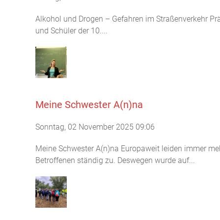
Alkohol und Drogen – Gefahren im Straßenverkehr Prä
und Schüler der 10....
Meine Schwester A(n)na
Sonntag, 02 November 2025 09:06
Meine Schwester A(n)na Europaweit leiden immer me
Betroffenen ständig zu. Deswegen wurde auf...