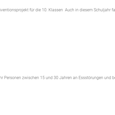
ventionsprojekt für die 10. Klassen Auch in diesem Schuljahr 
hr Personen zwischen 15 und 30 Jahren an Essstörungen und be