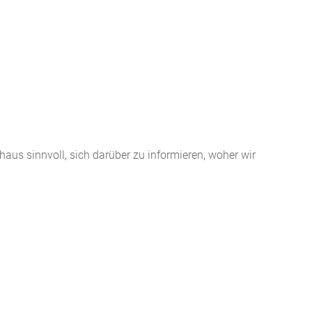
aus sinnvoll, sich darüber zu informieren, woher wir