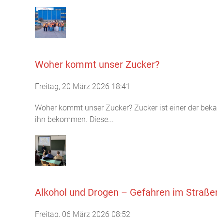
Woher kommt unser Zucker?
Freitag, 20 März 2026 18:41
Woher kommt unser Zucker? Zucker ist einer der bekan
ihn bekommen. Diese...
Alkohol und Drogen – Gefahren im Straßen
Freitag, 06 März 2026 08:52