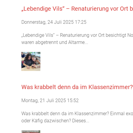
„Lebendige Vils“ – Renaturierung vor Ort b
Donnerstag, 24 Juli 2025 17:25
„Lebendige Vils“ – Renaturierung vor Ort besichtigt
waren abgetrennt und Altarme...
Was krabbelt denn da im Klassenzimmer?
Montag, 21 Juli 2025 15:52
Was krabbelt denn da im Klassenzimmer? Einmal exot
oder Käfig dazwischen? Dieses...