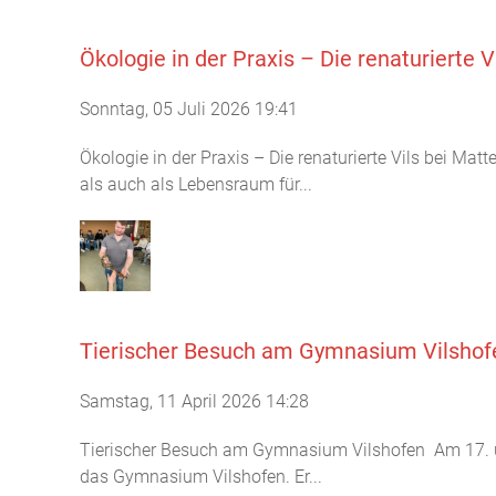
Ökologie in der Praxis – Die renaturierte 
Sonntag, 05 Juli 2026 19:41
Ökologie in der Praxis – Die renaturierte Vils bei M
als auch als Lebensraum für...
Tierischer Besuch am Gymnasium Vilshof
Samstag, 11 April 2026 14:28
Tierischer Besuch am Gymnasium Vilshofen Am 17. u
das Gymnasium Vilshofen. Er...