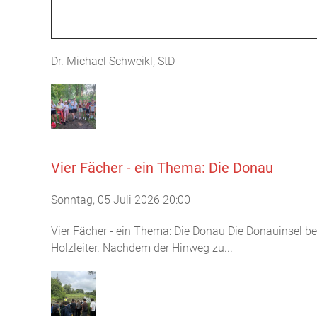
Dr. Michael Schweikl, StD
Vier Fächer - ein Thema: Die Donau
Sonntag, 05 Juli 2026 20:00
Vier Fächer - ein Thema: Die Donau Die Donauinsel be
Holzleiter. Nachdem der Hinweg zu...