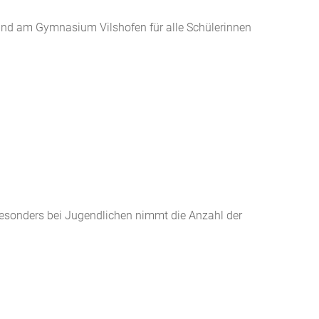
fand am Gymnasium Vilshofen für alle Schülerinnen
sonders bei Jugendlichen nimmt die Anzahl der