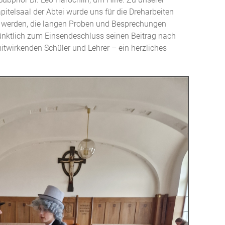
pitelsaal der Abtei wurde uns für die Dreharbeiten
n werden, die langen Proben und Besprechungen
ünktlich zum Einsendeschluss seinen Beitrag nach
itwirkenden Schüler und Lehrer – ein herzliches