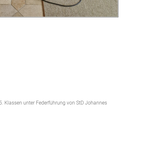
r 5. Klassen unter Federführung von StD Johannes