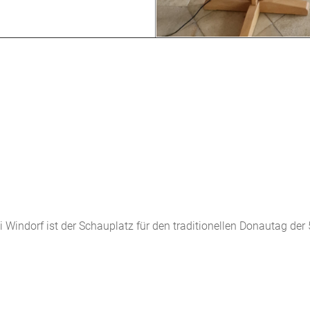
i Windorf ist der Schauplatz für den traditionellen Donautag de