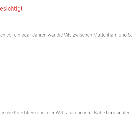
esichtigt
 Noch vor ein paar Jahren war die Vils zwischen Mattenham und 
ische Kriechtiere aus aller Welt aus nächster Nähe beobachte