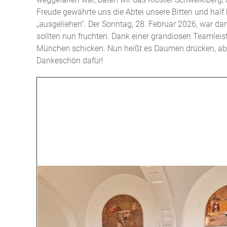
Freude gewährte uns die Abtei unsere Bitten und half 
„ausgeliehen“. Der Sonntag, 28. Februar 2026, war 
sollten nun fruchten. Dank einer grandiosen Teamle
München schicken. Nun heißt es Daumen drücken, aber 
Dankeschön dafür!