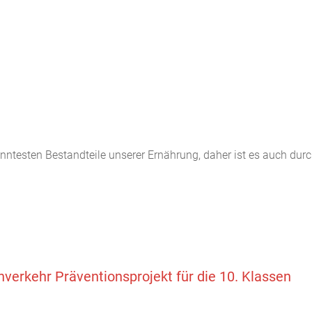
ntesten Bestandteile unserer Ernährung, daher ist es auch durch
verkehr Präventionsprojekt für die 10. Klassen