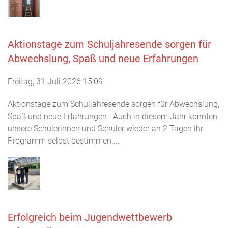
Aktionstage zum Schuljahresende sorgen für
Abwechslung, Spaß und neue Erfahrungen
Freitag, 31 Juli 2026 15:09
Aktionstage zum Schuljahresende sorgen für Abwechslung,
Spaß und neue Erfahrungen Auch in diesem Jahr konnten
unsere Schülerinnen und Schüler wieder an 2 Tagen ihr
Programm selbst bestimmen....
Erfolgreich beim Jugendwettbewerb