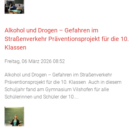
Alkohol und Drogen – Gefahren im
Straßenverkehr Präventionsprojekt für die 10.
Klassen
Freitag, 06 März 2026 08:52
Alkohol und Drogen – Gefahren im Straßenverkehr
Präventionsprojekt für die 10. Klassen Auch in diesem
Schuljahr fand am Gymnasium Vilshofen für alle
Schülerinnen und Schüler der 10....