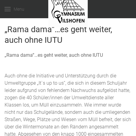
Menu
„Rama dama“…es geht weiter,
auch ohne IUTU
„Rama dama“…es geht weiter, auch ohne IUTU
Auch ohne die Initiative und Unterstützung durch die
Umweltgruppe „It`s up to us“, die sich in diesem Schuljahr
leider aufgrund von fehlendem Nachwuchs aufgelöst hatte,
zogen die 40 Schüler/innen der Umweltdienste aller
Klassen los, um Müll einzusammeln. Wie immer wurde
nicht nur das Schulgelände, sondern auch die umliegenden
Straßen, Wege, Plätze und Wiesen vom Müll befreit, der sich
über die Wintermonate an den Rändern angesammelt
hatte. Abgesehen von den knapp 1000 eingesammelten