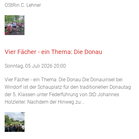
OStRin C. Lehner
Vier Fächer - ein Thema: Die Donau
Sonntag, 05 Juli 2026 20:00
Vier Fächer - ein Thema: Die Donau Die Donauinsel bei
Windorf ist der Schauplatz für den traditionellen Donautag
der 5. Klassen unter Federführung von StD Johannes
Holzleiter. Nachdem der Hinweg zu...