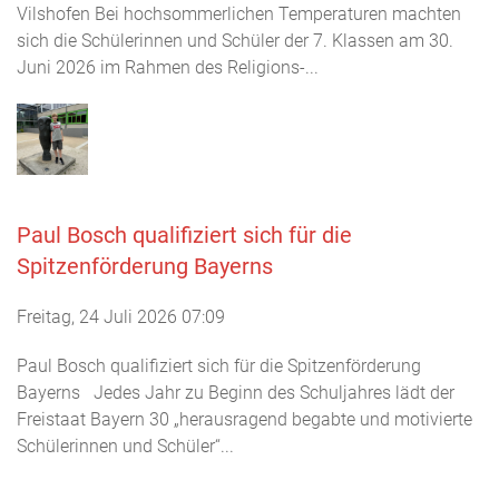
Vilshofen Bei hochsommerlichen Temperaturen machten
sich die Schülerinnen und Schüler der 7. Klassen am 30.
Juni 2026 im Rahmen des Religions-...
Paul Bosch qualifiziert sich für die
Spitzenförderung Bayerns
Freitag, 24 Juli 2026 07:09
Paul Bosch qualifiziert sich für die Spitzenförderung
Bayerns Jedes Jahr zu Beginn des Schuljahres lädt der
Freistaat Bayern 30 „herausragend begabte und motivierte
Schülerinnen und Schüler“...