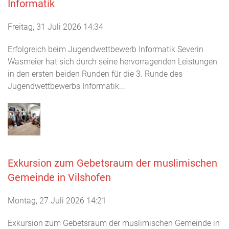
Informatik
Freitag, 31 Juli 2026 14:34
Erfolgreich beim Jugendwettbewerb Informatik Severin
Wasmeier hat sich durch seine hervorragenden Leistungen
in den ersten beiden Runden für die 3. Runde des
Jugendwettbewerbs Informatik...
Exkursion zum Gebetsraum der muslimischen
Gemeinde in Vilshofen
Montag, 27 Juli 2026 14:21
Exkursion zum Gebetsraum der muslimischen Gemeinde in