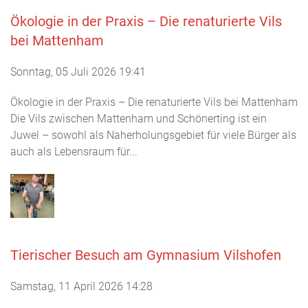
Ökologie in der Praxis – Die renaturierte Vils
bei Mattenham
Sonntag, 05 Juli 2026 19:41
Ökologie in der Praxis – Die renaturierte Vils bei Mattenham
Die Vils zwischen Mattenham und Schönerting ist ein
Juwel – sowohl als Naherholungsgebiet für viele Bürger als
auch als Lebensraum für...
Tierischer Besuch am Gymnasium Vilshofen
Samstag, 11 April 2026 14:28