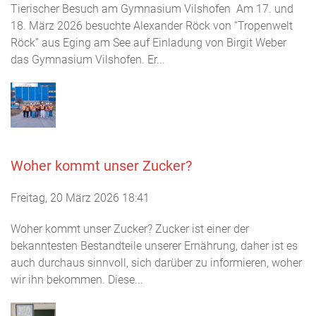
Tierischer Besuch am Gymnasium Vilshofen Am 17. und
18. März 2026 besuchte Alexander Röck von “Tropenwelt
Röck” aus Eging am See auf Einladung von Birgit Weber
das Gymnasium Vilshofen. Er...
Woher kommt unser Zucker?
Freitag, 20 März 2026 18:41
Woher kommt unser Zucker? Zucker ist einer der
bekanntesten Bestandteile unserer Ernährung, daher ist es
auch durchaus sinnvoll, sich darüber zu informieren, woher
wir ihn bekommen. Diese...