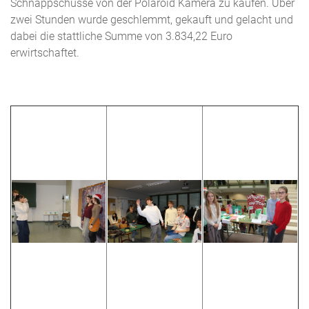
Schnappschüsse von der Polaroid Kamera zu kaufen. Über
zwei Stunden wurde geschlemmt, gekauft und gelacht und
dabei die stattliche Summe von 3.834,22 Euro
erwirtschaftet.