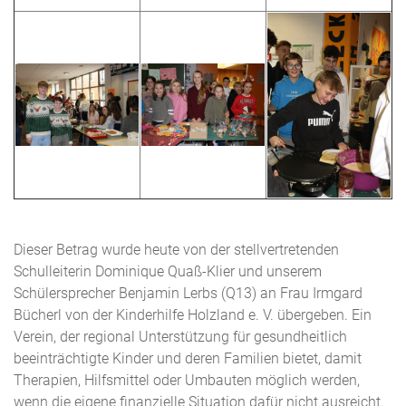
Dieser Betrag wurde heute von der stellvertretenden
Schulleiterin Dominique Quaß-Klier und unserem
Schülersprecher Benjamin Lerbs (Q13) an Frau Irmgard
Bücherl von der Kinderhilfe Holzland e. V. übergeben. Ein
Verein, der regional Unterstützung für gesundheitlich
beeinträchtigte Kinder und deren Familien bietet, damit
Therapien, Hilfsmittel oder Umbauten möglich werden,
wenn die eigene finanzielle Situation dafür nicht ausreicht.