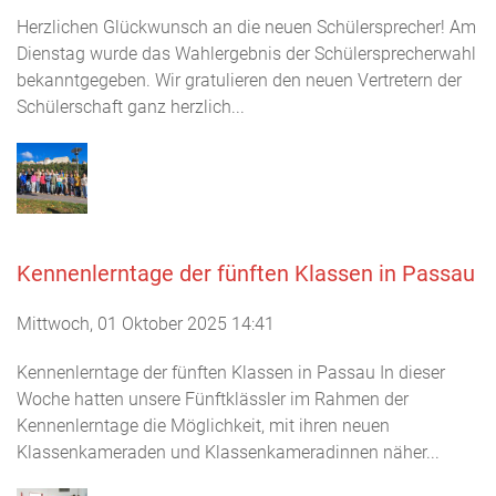
Herzlichen Glückwunsch an die neuen Schülersprecher! Am
Dienstag wurde das Wahlergebnis der Schülersprecherwahl
bekanntgegeben. Wir gratulieren den neuen Vertretern der
Schülerschaft ganz herzlich...
Kennenlerntage der fünften Klassen in Passau
Mittwoch, 01 Oktober 2025 14:41
Kennenlerntage der fünften Klassen in Passau In dieser
Woche hatten unsere Fünftklässler im Rahmen der
Kennenlerntage die Möglichkeit, mit ihren neuen
Klassenkameraden und Klassenkameradinnen näher...