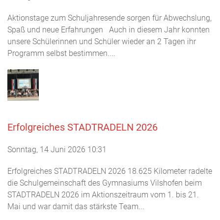
Aktionstage zum Schuljahresende sorgen für Abwechslung,
Spaß und neue Erfahrungen Auch in diesem Jahr konnten
unsere Schülerinnen und Schüler wieder an 2 Tagen ihr
Programm selbst bestimmen....
Erfolgreiches STADTRADELN 2026
Sonntag, 14 Juni 2026 10:31
Erfolgreiches STADTRADELN 2026 18.625 Kilometer radelte
die Schulgemeinschaft des Gymnasiums Vilshofen beim
STADTRADELN 2026 im Aktionszeitraum vom 1. bis 21.
Mai und war damit das stärkste Team...