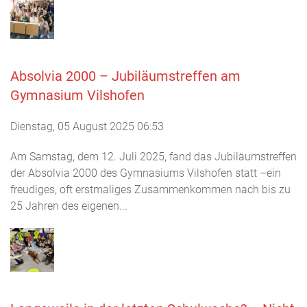
Absolvia 2000 – Jubiläumstreffen am
Gymnasium Vilshofen
Dienstag, 05 August 2025 06:53
Am Samstag, dem 12. Juli 2025, fand das Jubiläumstreffen
der Absolvia 2000 des Gymnasiums Vilshofen statt –ein
freudiges, oft erstmaliges Zusammenkommen nach bis zu
25 Jahren des eigenen...