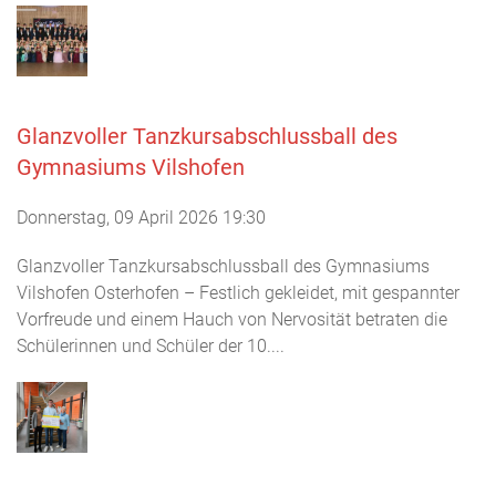
Glanzvoller Tanzkursabschlussball des
Gymnasiums Vilshofen
Donnerstag, 09 April 2026 19:30
Glanzvoller Tanzkursabschlussball des Gymnasiums
Vilshofen Osterhofen – Festlich gekleidet, mit gespannter
Vorfreude und einem Hauch von Nervosität betraten die
Schülerinnen und Schüler der 10....