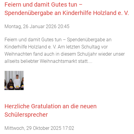
Feiern und damit Gutes tun –
Spendenübergabe an Kinderhilfe Holzland e. V.
Montag, 26 Januar 2026 20:45
Feiern und damit Gutes tun – Spendenübergabe an
Kinderhilfe Holzland e. V. Am letzten Schultag vor
Weihnachten fand auch in diesem Schuljahr wieder unser
allseits beliebter Weihnachtsmarkt statt....
Herzliche Gratulation an die neuen
Schülersprecher
Mittwoch, 29 Oktober 2025 17:02