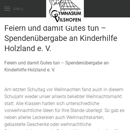
Menu
Feiern und damit Gutes tun –
Spendenübergabe an Kinderhilfe
Holzland e. V.
Feiern und damit Gutes tun – Spendenübergabe an
Kinderhilfe Holzland e. V.
Am letzten Schultag vor Weihnachten fand auch in diesem
Schuljahr wieder unser allseits beliebter Weihnachtsmarkt
statt. Alle Klassen hatten sich unterschiedliche
vorweihnachtliche Ideen für Ihre Stände überlegt. So gab es
neben allerlei Leckereien auch Weihnachtskarten,
gebastelte Geschenke oder weihnachtliche