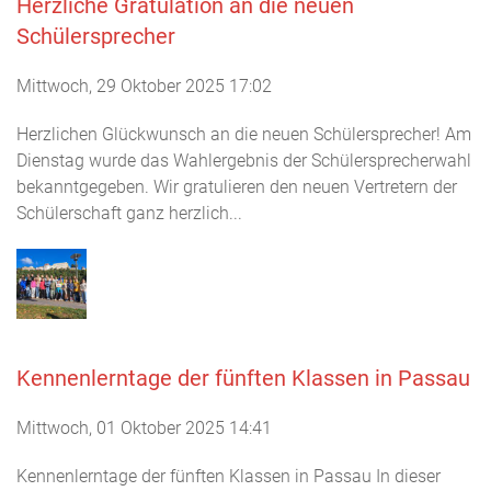
Herzliche Gratulation an die neuen
Schülersprecher
Mittwoch, 29 Oktober 2025 17:02
Herzlichen Glückwunsch an die neuen Schülersprecher! Am
Dienstag wurde das Wahlergebnis der Schülersprecherwahl
bekanntgegeben. Wir gratulieren den neuen Vertretern der
Schülerschaft ganz herzlich...
Kennenlerntage der fünften Klassen in Passau
Mittwoch, 01 Oktober 2025 14:41
Kennenlerntage der fünften Klassen in Passau In dieser