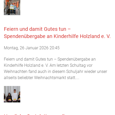
Feiern und damit Gutes tun –
Spendenübergabe an Kinderhilfe Holzland e. V.
Montag, 26 Januar 2026 20:45
Feiern und damit Gutes tun – Spendenübergabe an
Kinderhilfe Holzland e. V. Am letzten Schultag vor
Weihnachten fand auch in diesem Schuljahr wieder unser
allseits beliebter Weihnachtsmarkt statt....