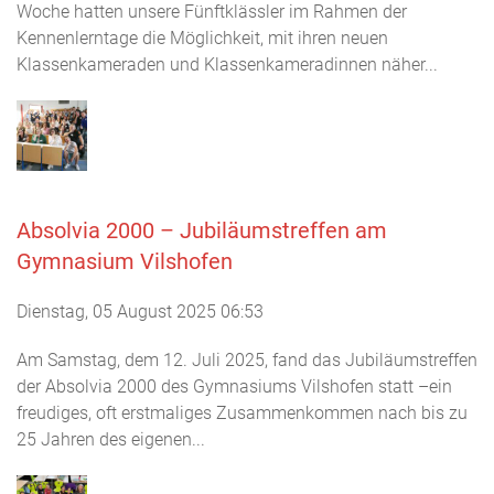
Woche hatten unsere Fünftklässler im Rahmen der
Kennenlerntage die Möglichkeit, mit ihren neuen
Klassenkameraden und Klassenkameradinnen näher...
Absolvia 2000 – Jubiläumstreffen am
Gymnasium Vilshofen
Dienstag, 05 August 2025 06:53
Am Samstag, dem 12. Juli 2025, fand das Jubiläumstreffen
der Absolvia 2000 des Gymnasiums Vilshofen statt –ein
freudiges, oft erstmaliges Zusammenkommen nach bis zu
25 Jahren des eigenen...