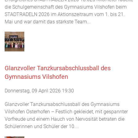
die Schulgemeinschaft des Gymnasiums Vilshofen beim
STADTRADELN 2026 im Aktionszeitraum vom 1. bis 21.
Mai und war damit das stärkste Team...
Glanzvoller Tanzkursabschlussball des
Gymnasiums Vilshofen
Donnerstag, 09 April 2026 19:30
Glanzvoller Tanzkursabschlussball des Gymnasiums
Vilshofen Osterhofen – Festlich gekleidet, mit gespannter
Vorfreude und einem Hauch von Nervosität betraten die
Schülerinnen und Schüler der 10....