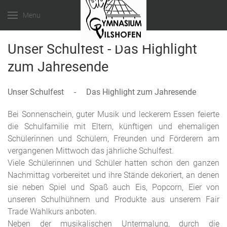
Menu
Unser Schulfest - Das Highlight
zum Jahresende
Unser Schulfest - Das Highlight zum Jahresende
Bei Sonnenschein, guter Musik und leckerem Essen feierte
die Schulfamilie mit Eltern, künftigen und ehemaligen
Schülerinnen und Schülern, Freunden und Förderern am
vergangenen Mittwoch das jährliche Schulfest.
Viele Schülerinnen und Schüler hatten schon den ganzen
Nachmittag vorbereitet und ihre Stände dekoriert, an denen
sie neben Spiel und Spaß auch Eis, Popcorn, Eier von
unseren Schulhühnern und Produkte aus unserem Fair
Trade Wahlkurs anboten.
Neben der musikalischen Untermalung, durch die