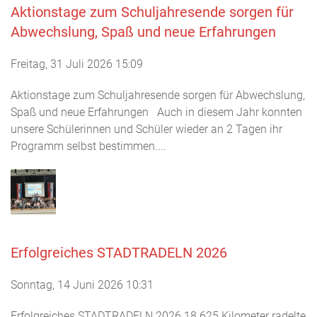
Aktionstage zum Schuljahresende sorgen für
Abwechslung, Spaß und neue Erfahrungen
Freitag, 31 Juli 2026 15:09
Aktionstage zum Schuljahresende sorgen für Abwechslung,
Spaß und neue Erfahrungen Auch in diesem Jahr konnten
unsere Schülerinnen und Schüler wieder an 2 Tagen ihr
Programm selbst bestimmen....
Erfolgreiches STADTRADELN 2026
Sonntag, 14 Juni 2026 10:31
Erfolgreiches STADTRADELN 2026 18.625 Kilometer radelte