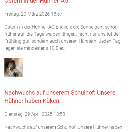
Ostern in der Hühner-AG
Freitag, 20 März 2026 18:57
Ostern in der Hühner-AG Endlich: die Sonne geht schon
früher auf, die Tage werden länger… nicht nur uns tut der
Frühling gut, sondern auch unseren Hühnern! Jeden Tag
legen sie mindestens 10 Eier...
Nachwuchs auf unserem Schulhof: Unsere
Hühner haben Küken!
Dienstag, 29 April 2025 13:58
Nachwuchs auf unserem Schulhof: Unsere Hühner haben