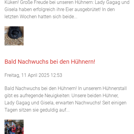
Küken! Große Freude bei unseren Hühnern: Lady Gagag und
Gisela haben erfolgreich ihre Eier ausgebrütet! In den
letzten Wochen hatten sich beide...
Bald Nachwuchs bei den Hühnern!
Freitag, 11 April 2025 12:53
Bald Nachwuchs bei den Hühnern! In unserem Hühnerstall
gibt es aufregende Neuigkeiten: Unsere beiden Hühner,
Lady Gagag und Gisela, erwarten Nachwuchs! Seit einigen
Tagen sitzen sie geduldig auf...