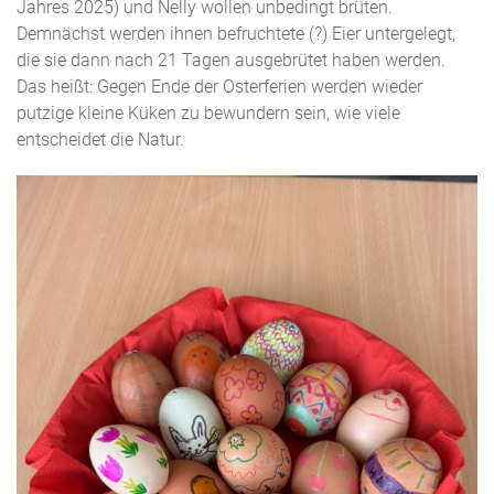
Jahres 2025) und Nelly wollen unbedingt brüten.
Demnächst werden ihnen befruchtete (?) Eier untergelegt,
die sie dann nach 21 Tagen ausgebrütet haben werden.
Das heißt: Gegen Ende der Osterferien werden wieder
putzige kleine Küken zu bewundern sein, wie viele
entscheidet die Natur.