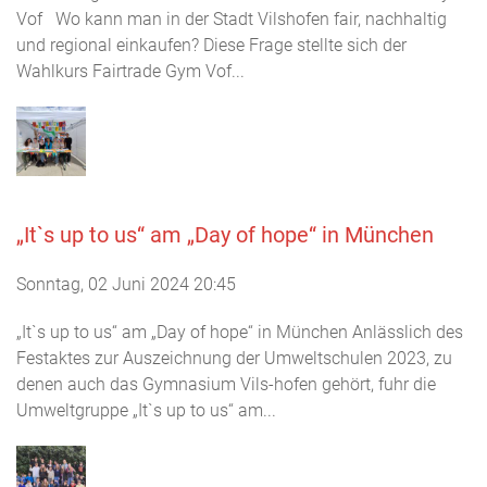
Vof Wo kann man in der Stadt Vilshofen fair, nachhaltig
und regional einkaufen? Diese Frage stellte sich der
Wahlkurs Fairtrade Gym Vof...
„It`s up to us“ am „Day of hope“ in München
Sonntag, 02 Juni 2024 20:45
„It`s up to us“ am „Day of hope“ in München Anlässlich des
Festaktes zur Auszeichnung der Umweltschulen 2023, zu
denen auch das Gymnasium Vils-hofen gehört, fuhr die
Umweltgruppe „It`s up to us“ am...