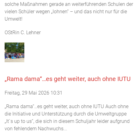
solche Maßnahmen gerade an weiterführenden Schulen der
vielen Schüler wegen „lohnen“ – und das nicht nur für die
Umwelt!
OStRin C. Lehner
„Rama dama“…es geht weiter, auch ohne IUTU
Freitag, 29 Mai 2026 10:31
„Rama dama“…es geht weiter, auch ohne IUTU Auch ohne
die Initiative und Unterstützung durch die Umweltgruppe
„It`s up to us“, die sich in diesem Schuljahr leider aufgrund
von fehlendem Nachwuchs...