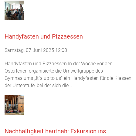
Handyfasten und Pizzaessen
Samstag, 07 Juni 2025 12:00
Handyfasten und Pizzaessen In der Woche vor den
Osterferien organisierte die Umweltgruppe des
Gymnasiums „It´s up to us“ ein Handyfasten für die Klassen
der Unterstufe, bei der sich die...
Nachhaltigkeit hautnah: Exkursion ins