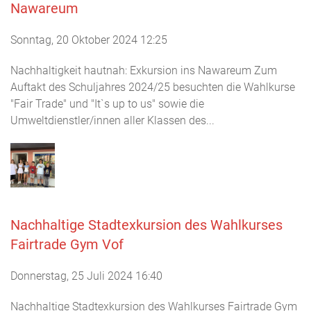
Nawareum
Sonntag, 20 Oktober 2024 12:25
Nachhaltigkeit hautnah: Exkursion ins Nawareum Zum
Auftakt des Schuljahres 2024/25 besuchten die Wahlkurse
"Fair Trade" und "It`s up to us" sowie die
Umweltdienstler/innen aller Klassen des...
Nachhaltige Stadtexkursion des Wahlkurses
Fairtrade Gym Vof
Donnerstag, 25 Juli 2024 16:40
Nachhaltige Stadtexkursion des Wahlkurses Fairtrade Gym