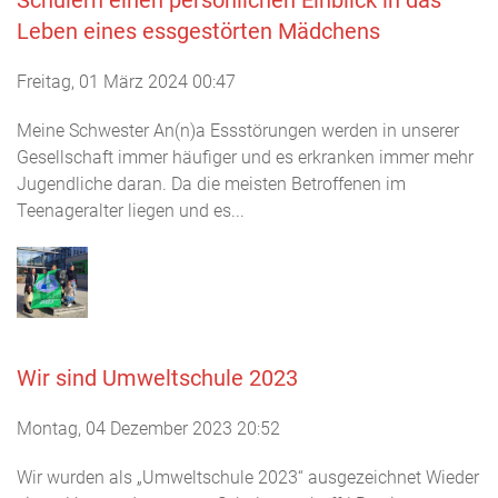
Leben eines essgestörten Mädchens
Freitag, 01 März 2024 00:47
Meine Schwester An(n)a Essstörungen werden in unserer
Gesellschaft immer häufiger und es erkranken immer mehr
Jugendliche daran. Da die meisten Betroffenen im
Teenageralter liegen und es...
Wir sind Umweltschule 2023
Montag, 04 Dezember 2023 20:52
Wir wurden als „Umweltschule 2023“ ausgezeichnet Wieder