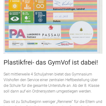
Plastikfrei- das GymVof ist dabei!
Seit mittlerweile 4 Schuljahren bietet das Gymnasium
Vilshofen den Service einer zentralen Heftbestellung über
die Schule für die gesamte Unterstufe an. Ab der 8. Klasse
soll dann auf ein Ordnersystem umgestiegen werden.
Das ist zu Schulbeginn weniger „Rennerei“ für die Eltern und