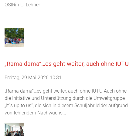
OStRin C. Lehner
„Rama dama“…es geht weiter, auch ohne IUTU
Freitag, 29 Mai 2026 10:31
„Rama dama“…es geht weiter, auch ohne IUTU Auch ohne
die Initiative und Unterstützung durch die Umweltgruppe
„It`s up to us“, die sich in diesem Schuljahr leider aufgrund
von fehlendem Nachwuchs...