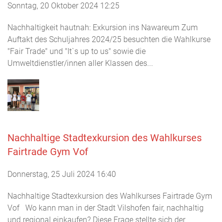
Sonntag, 20 Oktober 2024 12:25
Nachhaltigkeit hautnah: Exkursion ins Nawareum Zum
Auftakt des Schuljahres 2024/25 besuchten die Wahlkurse
"Fair Trade" und "It`s up to us" sowie die
Umweltdienstler/innen aller Klassen des...
Nachhaltige Stadtexkursion des Wahlkurses
Fairtrade Gym Vof
Donnerstag, 25 Juli 2024 16:40
Nachhaltige Stadtexkursion des Wahlkurses Fairtrade Gym
Vof Wo kann man in der Stadt Vilshofen fair, nachhaltig
und regional einkaufen? Diese Frage stellte sich der