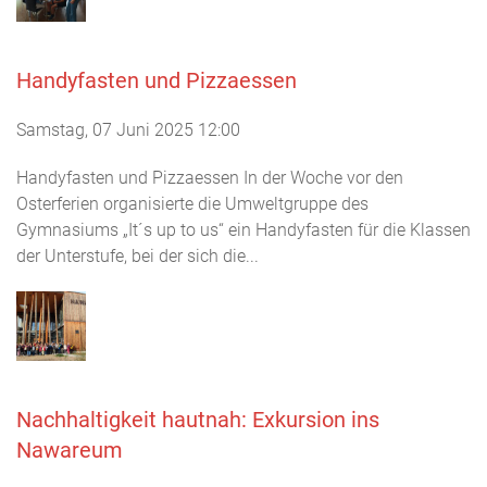
Handyfasten und Pizzaessen
Samstag, 07 Juni 2025 12:00
Handyfasten und Pizzaessen In der Woche vor den
Osterferien organisierte die Umweltgruppe des
Gymnasiums „It´s up to us“ ein Handyfasten für die Klassen
der Unterstufe, bei der sich die...
Nachhaltigkeit hautnah: Exkursion ins
Nawareum