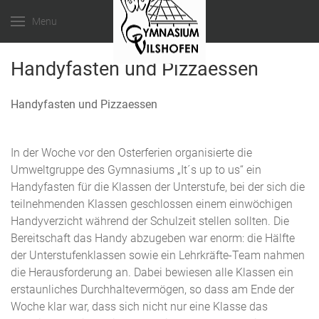
Menu
Handyfasten und Pizzaessen
Handyfasten und Pizzaessen
In der Woche vor den Osterferien organisierte die
Umweltgruppe des Gymnasiums „It´s up to us“ ein
Handyfasten für die Klassen der Unterstufe, bei der sich die
teilnehmenden Klassen geschlossen einem einwöchigen
Handyverzicht während der Schulzeit stellen sollten. Die
Bereitschaft das Handy abzugeben war enorm: die Hälfte
der Unterstufenklassen sowie ein Lehrkräfte-Team nahmen
die Herausforderung an. Dabei bewiesen alle Klassen ein
erstaunliches Durchhaltevermögen, so dass am Ende der
Woche klar war, dass sich nicht nur eine Klasse das