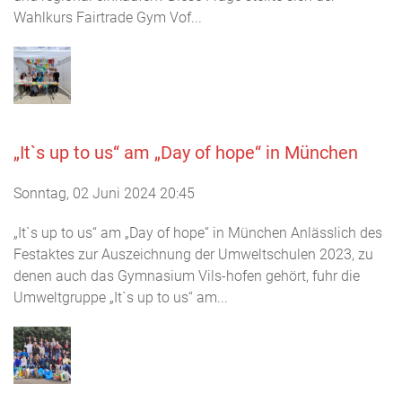
Wahlkurs Fairtrade Gym Vof...
„It`s up to us“ am „Day of hope“ in München
Sonntag, 02 Juni 2024 20:45
„It`s up to us“ am „Day of hope“ in München Anlässlich des
Festaktes zur Auszeichnung der Umweltschulen 2023, zu
denen auch das Gymnasium Vils-hofen gehört, fuhr die
Umweltgruppe „It`s up to us“ am...