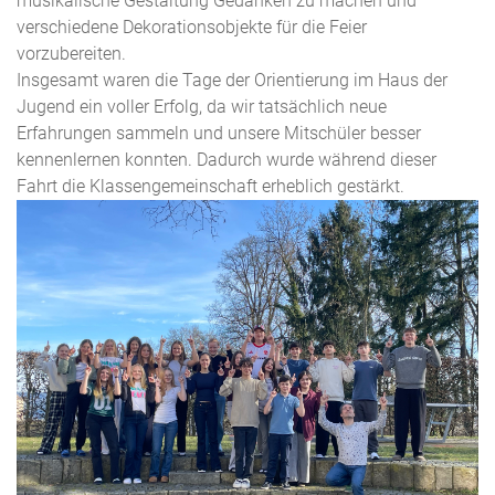
musikalische Gestaltung Gedanken zu machen und
verschiedene Dekorationsobjekte für die Feier
vorzubereiten.
Insgesamt waren die Tage der Orientierung im Haus der
Jugend ein voller Erfolg, da wir tatsächlich neue
Erfahrungen sammeln und unsere Mitschüler besser
kennenlernen konnten. Dadurch wurde während dieser
Fahrt die Klassengemeinschaft erheblich gestärkt.