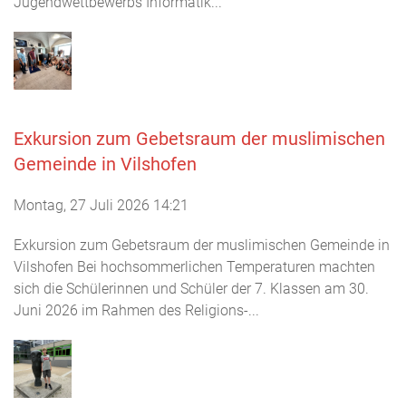
Jugendwettbewerbs Informatik...
Exkursion zum Gebetsraum der muslimischen
Gemeinde in Vilshofen
Montag, 27 Juli 2026 14:21
Exkursion zum Gebetsraum der muslimischen Gemeinde in
Vilshofen Bei hochsommerlichen Temperaturen machten
sich die Schülerinnen und Schüler der 7. Klassen am 30.
Juni 2026 im Rahmen des Religions-...