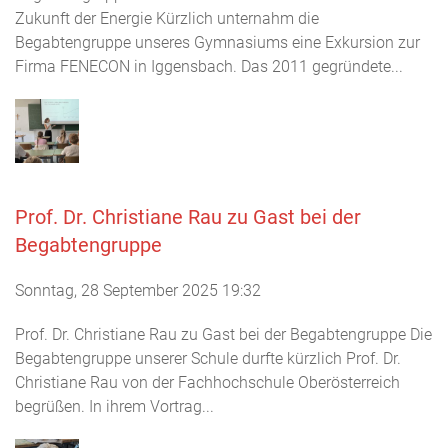
Zukunft der Energie Kürzlich unternahm die
Begabtengruppe unseres Gymnasiums eine Exkursion zur
Firma FENECON in Iggensbach. Das 2011 gegründete...
Prof. Dr. Christiane Rau zu Gast bei der
Begabtengruppe
Sonntag, 28 September 2025 19:32
Prof. Dr. Christiane Rau zu Gast bei der Begabtengruppe Die
Begabtengruppe unserer Schule durfte kürzlich Prof. Dr.
Christiane Rau von der Fachhochschule Oberösterreich
begrüßen. In ihrem Vortrag...