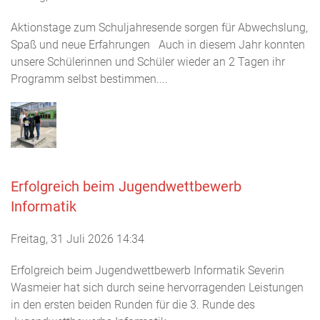
Aktionstage zum Schuljahresende sorgen für Abwechslung,
Spaß und neue Erfahrungen Auch in diesem Jahr konnten
unsere Schülerinnen und Schüler wieder an 2 Tagen ihr
Programm selbst bestimmen....
Erfolgreich beim Jugendwettbewerb
Informatik
Freitag, 31 Juli 2026 14:34
Erfolgreich beim Jugendwettbewerb Informatik Severin
Wasmeier hat sich durch seine hervorragenden Leistungen
in den ersten beiden Runden für die 3. Runde des