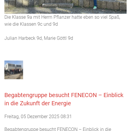
Die Klasse 9a mit Herrn Pflanzer hatte eben so viel Spaß,
wie die Klassen 9c und 9d
Julian Harbeck 9d, Marie Göttl 9d
Begabtengruppe besucht FENECON – Einblick
in die Zukunft der Energie
Freitag, 05 Dezember 2025 08:31
Begabtengruppe besucht FENECON – Einblick in die