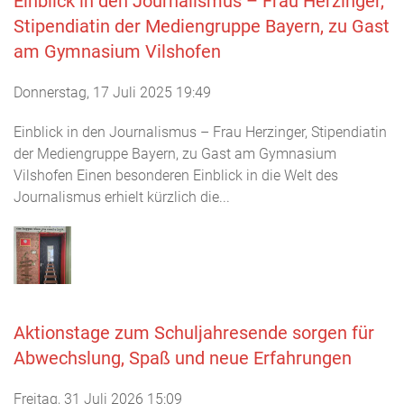
Einblick in den Journalismus – Frau Herzinger,
Stipendiatin der Mediengruppe Bayern, zu Gast
am Gymnasium Vilshofen
Donnerstag, 17 Juli 2025 19:49
Einblick in den Journalismus – Frau Herzinger, Stipendiatin
der Mediengruppe Bayern, zu Gast am Gymnasium
Vilshofen Einen besonderen Einblick in die Welt des
Journalismus erhielt kürzlich die...
Aktionstage zum Schuljahresende sorgen für
Abwechslung, Spaß und neue Erfahrungen
Freitag, 31 Juli 2026 15:09