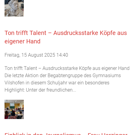
Ton trifft Talent – Ausdrucksstarke Köpfe aus
eigener Hand
Freitag, 15 August 2025 14:40
Ton trifft Talent – Ausdrucksstarke Köpfe aus eigener Hand
Die letzte Aktion der Begabtengruppe des Gymnasiums
Vilshofen in diesem Schuljahr war ein besonderes
Highlight: Unter der freundlichen...