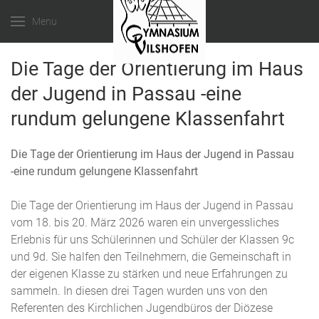
Menu
Die Tage der Orientierung im Haus
der Jugend in Passau -eine
rundum gelungene Klassenfahrt
Die Tage der Orientierung im Haus der Jugend in Passau
-eine rundum gelungene Klassenfahrt
Die Tage der Orientierung im Haus der Jugend in Passau
vom 18. bis 20. März 2026 waren ein unvergessliches
Erlebnis für uns Schülerinnen und Schüler der Klassen 9c
und 9d. Sie halfen den Teilnehmern, die Gemeinschaft in
der eigenen Klasse zu stärken und neue Erfahrungen zu
sammeln. In diesen drei Tagen wurden uns von den
Referenten des Kirchlichen Jugendbüros der Diözese