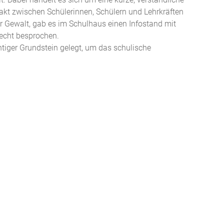
kt zwischen Schülerinnen, Schülern und Lehrkräften
 Gewalt, gab es im Schulhaus einen Infostand mit
recht besprochen.
htiger Grundstein gelegt, um das schulische