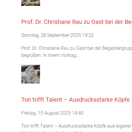
Prof. Dr. Christiane Rau zu Gast bei der 
Sonntag, 28 September 2025 19:32
Prof. Dr. Christiane Rau zu Gast bei der Begabtengru
begrüßen. In ihrem Vortrag...
Ton trifft Talent – Ausdrucksstarke Köpfe
Freitag, 15 August 2025 14:40
Ton trifft Talent – Ausdrucksstarke Köpfe aus eigen