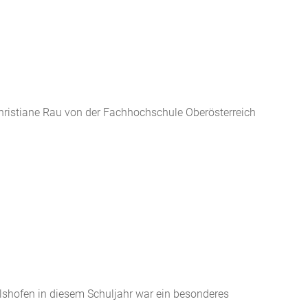
 Christiane Rau von der Fachhochschule Oberösterreich
lshofen in diesem Schuljahr war ein besonderes