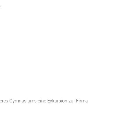
.
seres Gymnasiums eine Exkursion zur Firma