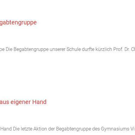
Begabtengruppe
ppe Die Begabtengruppe unserer Schule durfte kürzlich Prof. Dr.
 aus eigener Hand
er Hand Die letzte Aktion der Begabtengruppe des Gymnasiums Vi