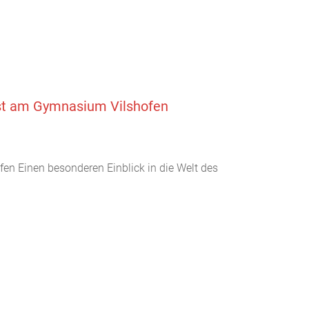
Gast am Gymnasium Vilshofen
en Einen besonderen Einblick in die Welt des