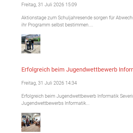
Freitag, 31 Juli 2026 15:09
Aktionstage zum Schuljahresende sorgen für Abwech
ihr Programm selbst bestimmen....
Erfolgreich beim Jugendwettbewerb Infor
Freitag, 31 Juli 2026 14:34
Erfolgreich beim Jugendwettbewerb Informatik Severi
Jugendwettbewerbs Informatik...