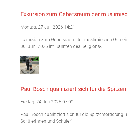
Exkursion zum Gebetsraum der muslimisc
Montag, 27 Juli 2026 14:21
Exkursion zum Gebetsraum der muslimischen Gemeind
30. Juni 2026 im Rahmen des Religions-...
Paul Bosch qualifiziert sich für die Spitz
Freitag, 24 Juli 2026 07:09
Paul Bosch qualifiziert sich für die Spitzenförderun
Schülerinnen und Schüler“...