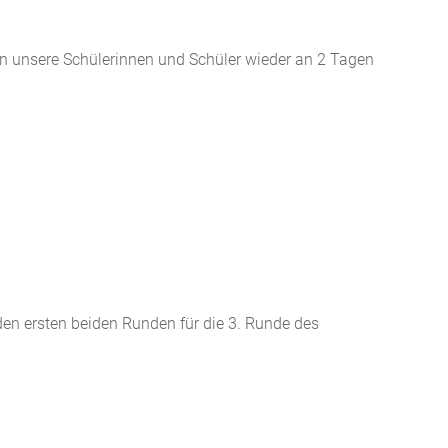
 unsere Schülerinnen und Schüler wieder an 2 Tagen
en ersten beiden Runden für die 3. Runde des