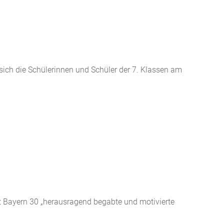
ch die Schülerinnen und Schüler der 7. Klassen am
at Bayern 30 „herausragend begabte und motivierte