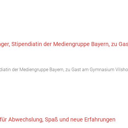
inger, Stipendiatin der Mediengruppe Bayern, zu 
endiatin der Mediengruppe Bayern, zu Gast am Gymnasium Vilshof
für Abwechslung, Spaß und neue Erfahrungen