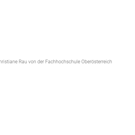
 Christiane Rau von der Fachhochschule Oberösterreich