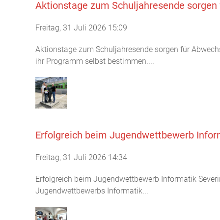
Aktionstage zum Schuljahresende sorgen 
Freitag, 31 Juli 2026 15:09
Aktionstage zum Schuljahresende sorgen für Abwech
ihr Programm selbst bestimmen....
Erfolgreich beim Jugendwettbewerb Infor
Freitag, 31 Juli 2026 14:34
Erfolgreich beim Jugendwettbewerb Informatik Severi
Jugendwettbewerbs Informatik...