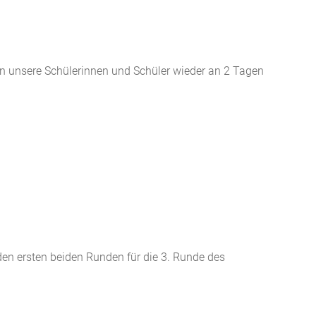
 unsere Schülerinnen und Schüler wieder an 2 Tagen
en ersten beiden Runden für die 3. Runde des