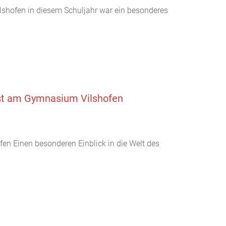
lshofen in diesem Schuljahr war ein besonderes
Gast am Gymnasium Vilshofen
en Einen besonderen Einblick in die Welt des