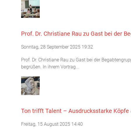
Prof. Dr. Christiane Rau zu Gast bei der 
Sonntag, 28 September 2025 19:32
Prof. Dr. Christiane Rau zu Gast bei der Begabtengru
begrüßen. In ihrem Vortrag...
Ton trifft Talent – Ausdrucksstarke Köpfe
Freitag, 15 August 2025 14:40