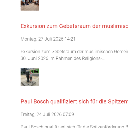
Exkursion zum Gebetsraum der muslimisc
Montag, 27 Juli 2026 14:21
Exkursion zum Gebetsraum der muslimischen Gemeind
30. Juni 2026 im Rahmen des Religions-...
Paul Bosch qualifiziert sich für die Spitz
Freitag, 24 Juli 2026 07:09
Paul Bosch qualifiziert sich für die Spitzenförderun