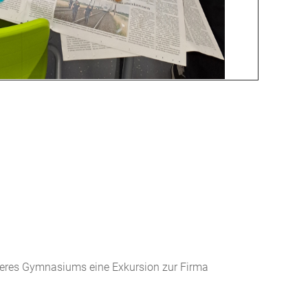
seres Gymnasiums eine Exkursion zur Firma