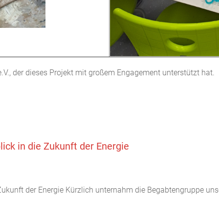
.V., der dieses Projekt mit großem Engagement unterstützt hat.
ck in die Zukunft der Energie
ukunft der Energie Kürzlich unternahm die Begabtengruppe un