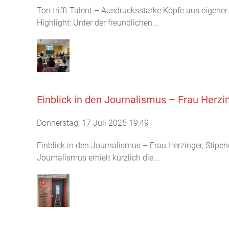
Ton trifft Talent – Ausdrucksstarke Köpfe aus eigen
Highlight: Unter der freundlichen...
Einblick in den Journalismus – Frau Herz
Donnerstag, 17 Juli 2025 19:49
Einblick in den Journalismus – Frau Herzinger, Stip
Journalismus erhielt kürzlich die...