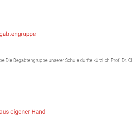
Begabtengruppe
ppe Die Begabtengruppe unserer Schule durfte kürzlich Prof. Dr.
 aus eigener Hand