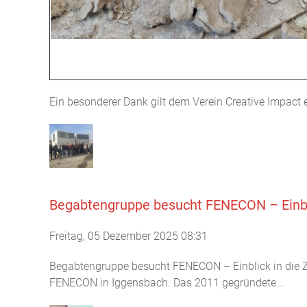
Ein besonderer Dank gilt dem Verein Creative Impact e
Begabtengruppe besucht FENECON – Einbli
Freitag, 05 Dezember 2025 08:31
Begabtengruppe besucht FENECON – Einblick in die Z
FENECON in Iggensbach. Das 2011 gegründete...