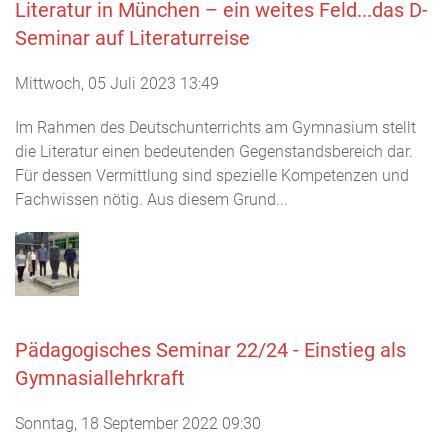
Literatur in München – ein weites Feld...das D-
Seminar auf Literaturreise
Mittwoch, 05 Juli 2023 13:49
Im Rahmen des Deutschunterrichts am Gymnasium stellt
die Literatur einen bedeutenden Gegenstandsbereich dar.
Für dessen Vermittlung sind spezielle Kompetenzen und
Fachwissen nötig. Aus diesem Grund...
Pädagogisches Seminar 22/24 - Einstieg als
Gymnasiallehrkraft
Sonntag, 18 September 2022 09:30