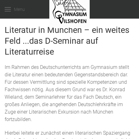
Menu
Literatur in München – ein weites
Feld ...das D-Seminar auf
Literaturreise
Im Rahmen des Deutschunterrichts am Gymnasium stellt
die Literatur einen bedeutenden Gegenstandsbereich dar.
Für dessen Vermittlung sind spezielle Kompetenzen und
Fachwissen nötig. Aus diesem Grund war es Dr. Konrad
Wieland, dem Seminarlehrer für das Fach Deutsch, ein
großes Anliegen, die angehenden Deutschlehrkräfte im
Zuge einer Literarischen Exkursion nach München
fortzubilden.
Hierbei leitete er zunächst einen literarischen Spaziergang