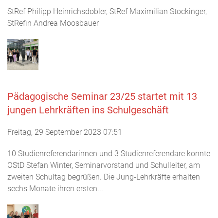
StRef Philipp Heinrichsdobler, StRef Maximilian Stockinger,
StRefin Andrea Moosbauer
Pädagogische Seminar 23/25 startet mit 13
jungen Lehrkräften ins Schulgeschäft
Freitag, 29 September 2023 07:51
10 Studienreferendarinnen und 3 Studienreferendare konnte
OStD Stefan Winter, Seminarvorstand und Schulleiter, am
zweiten Schultag begrüßen. Die Jung-Lehrkräfte erhalten
sechs Monate ihren ersten...