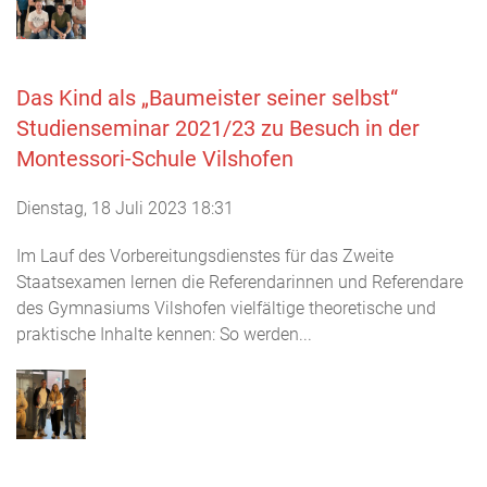
Das Kind als „Baumeister seiner selbst“
Studienseminar 2021/23 zu Besuch in der
Montessori-Schule Vilshofen
Dienstag, 18 Juli 2023 18:31
Im Lauf des Vorbereitungsdienstes für das Zweite
Staatsexamen lernen die Referendarinnen und Referendare
des Gymnasiums Vilshofen vielfältige theoretische und
praktische Inhalte kennen: So werden...