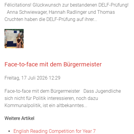
Félicitations! Glückwunsch zur bestandenen DELF-Prüfung!
Anna Schwiewager, Hannah Radlinger und Thomas
Cruchten haben die DELF-Prüfung auf ihrer...
Face-to-face mit dem Bürgermeister
Freitag, 17 Juli 2026 12:29
Face-to-face mit dem Bürgermeister Dass Jugendliche
sich nicht für Politik interessieren, noch dazu
Kommunalpolitik, ist ein altbekanntes...
Weitere Artikel
English Reading Competition for Year 7