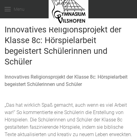
Menu
Innovatives Religionsprojekt der
Klasse 8c: Hörspielarbeit
begeistert Schülerinnen und
Schüler
Innovatives Religionsprojekt der Klasse 8c: Hörspielarbeit
begeistert Schülerinnen und Schüler
„Das hat wirklich Spaß gemacht, auch wenn es viel Arbeit
war!“ So kommentierte eine Schülerin die Erstellung von
Hörspielen. Die Schülerinnen und Schüler der Klasse 8c
gestalteten faszinierende Hörspiele, indem sie biblische
Texte aktualisierten und kreativ zu neuem Leben erweckten.