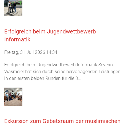
Erfolgreich beim Jugendwettbewerb
Informatik
Freitag, 31 Juli 2026 14:34
Erfolgreich beim Jugendwettbewerb Informatik Severin
Wasmeier hat sich durch seine hervorragenden Leistungen
in den ersten beiden Runden für die 3....
Exkursion zum Gebetsraum der muslimischen