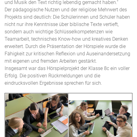
und Musik den Text richtig lebendig gemacht haben.“
Der pädagogische Nutzen und der religiöse Mehrwert des
Projekts sind deutlich: Die Schülerinnen und Schüler haben
nicht nur ihre Kenntnisse über biblische Texte vertieft,
sondern auch wichtige Schlüsselkompetenzen wie
Teamarbeit, technisches Know-how und kreatives Denken
erweitert. Durch die Präsentation der Hörspiele wurde die
Fähigkeit zur kritischen Reflexion und Auseinandersetzung
mit eigenen und fremden Arbeiten gestärkt.
Insgesamt war das Hörspielprojekt der Klasse 8c ein voller
Erfolg. Die positiven Rückmeldungen und die
eindrucksvollen Ergebnisse sprechen für sich.