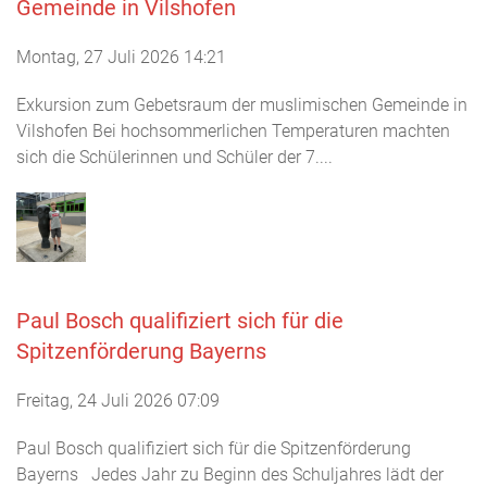
Gemeinde in Vilshofen
Montag, 27 Juli 2026 14:21
Exkursion zum Gebetsraum der muslimischen Gemeinde in
Vilshofen Bei hochsommerlichen Temperaturen machten
sich die Schülerinnen und Schüler der 7....
Paul Bosch qualifiziert sich für die
Spitzenförderung Bayerns
Freitag, 24 Juli 2026 07:09
Paul Bosch qualifiziert sich für die Spitzenförderung
Bayerns Jedes Jahr zu Beginn des Schuljahres lädt der