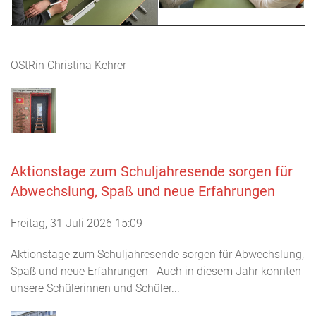
OStRin Christina Kehrer
Aktionstage zum Schuljahresende sorgen für
Abwechslung, Spaß und neue Erfahrungen
Freitag, 31 Juli 2026 15:09
Aktionstage zum Schuljahresende sorgen für Abwechslung,
Spaß und neue Erfahrungen Auch in diesem Jahr konnten
unsere Schülerinnen und Schüler...