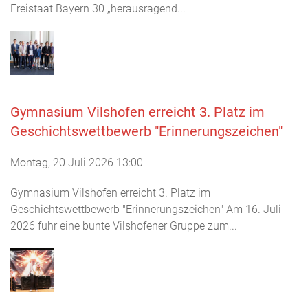
Freistaat Bayern 30 „herausragend...
Gymnasium Vilshofen erreicht 3. Platz im
Geschichtswettbewerb "Erinnerungszeichen"
Montag, 20 Juli 2026 13:00
Gymnasium Vilshofen erreicht 3. Platz im
Geschichtswettbewerb "Erinnerungszeichen" Am 16. Juli
2026 fuhr eine bunte Vilshofener Gruppe zum...