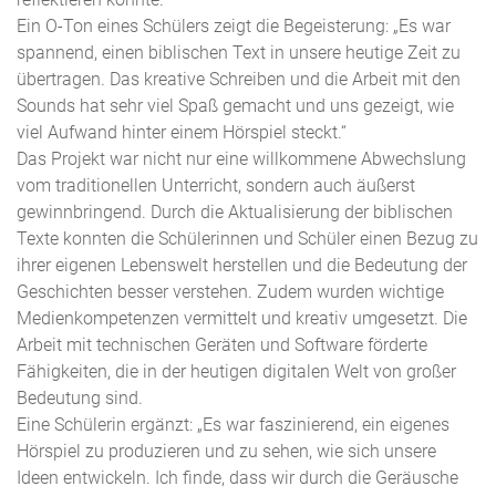
Ein O-Ton eines Schülers zeigt die Begeisterung: „Es war
spannend, einen biblischen Text in unsere heutige Zeit zu
übertragen. Das kreative Schreiben und die Arbeit mit den
Sounds hat sehr viel Spaß gemacht und uns gezeigt, wie
viel Aufwand hinter einem Hörspiel steckt.“
Das Projekt war nicht nur eine willkommene Abwechslung
vom traditionellen Unterricht, sondern auch äußerst
gewinnbringend. Durch die Aktualisierung der biblischen
Texte konnten die Schülerinnen und Schüler einen Bezug zu
ihrer eigenen Lebenswelt herstellen und die Bedeutung der
Geschichten besser verstehen. Zudem wurden wichtige
Medienkompetenzen vermittelt und kreativ umgesetzt. Die
Arbeit mit technischen Geräten und Software förderte
Fähigkeiten, die in der heutigen digitalen Welt von großer
Bedeutung sind.
Eine Schülerin ergänzt: „Es war faszinierend, ein eigenes
Hörspiel zu produzieren und zu sehen, wie sich unsere
Ideen entwickeln. Ich finde, dass wir durch die Geräusche