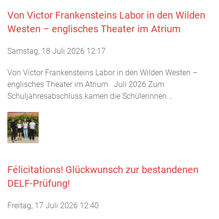
Von Victor Frankensteins Labor in den Wilden
Westen – englisches Theater im Atrium
Samstag, 18 Juli 2026 12:17
Von Victor Frankensteins Labor in den Wilden Westen –
englisches Theater im Atrium Juli 2026 Zum
Schuljahresabschluss kamen die Schülerinnen...
Félicitations! Glückwunsch zur bestandenen
DELF-Prüfung!
Freitag, 17 Juli 2026 12:40