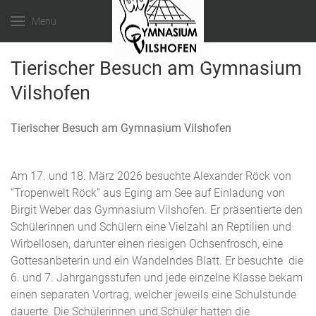
Menu
Tierischer Besuch am Gymnasium
Vilshofen
Tierischer Besuch am Gymnasium Vilshofen
Am 17. und 18. März 2026 besuchte Alexander Röck von
“Tropenwelt Röck” aus Eging am See auf Einladung von
Birgit Weber das Gymnasium Vilshofen. Er präsentierte den
Schülerinnen und Schülern eine Vielzahl an Reptilien und
Wirbellosen, darunter einen riesigen Ochsenfrosch, eine
Gottesanbeterin und ein Wandelndes Blatt. Er besuchte die
6. und 7. Jahrgangsstufen und jede einzelne Klasse bekam
einen separaten Vortrag, welcher jeweils eine Schulstunde
dauerte. Die Schülerinnen und Schüler hatten die