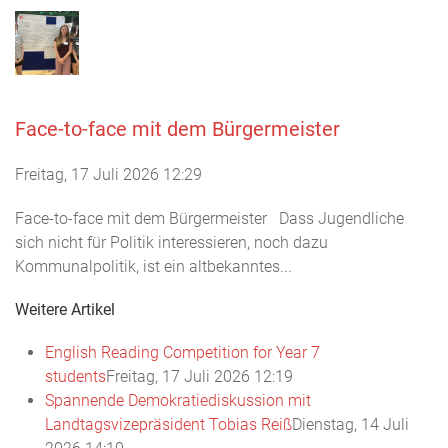
Face-to-face mit dem Bürgermeister
Freitag, 17 Juli 2026 12:29
Face-to-face mit dem Bürgermeister Dass Jugendliche
sich nicht für Politik interessieren, noch dazu
Kommunalpolitik, ist ein altbekanntes...
Weitere Artikel
English Reading Competition for Year 7
students
Freitag, 17 Juli 2026 12:19
Spannende Demokratiediskussion mit
Landtagsvizepräsident Tobias Reiß
Dienstag, 14 Juli