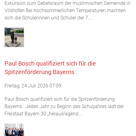
Exkursion zum Gebetsraum der muslimischen Gemeinde in
Vilshofen Bei hochsommerlichen Temperaturen machten
sich die Schülerinnen und Schüler der 7....
Paul Bosch qualifiziert sich für die
Spitzenförderung Bayerns
Freitag, 24 Juli 2026 07:09
Paul Bosch qualifiziert sich für die Spitzenförderung
Bayerns Jedes Jahr zu Beginn des Schuljahres lädt der
Freistaat Bayern 30 „herausragend...