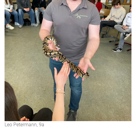
Leo Petermann, 9a