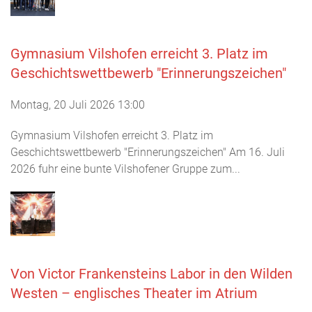
Gymnasium Vilshofen erreicht 3. Platz im
Geschichtswettbewerb "Erinnerungszeichen"
Montag, 20 Juli 2026 13:00
Gymnasium Vilshofen erreicht 3. Platz im
Geschichtswettbewerb "Erinnerungszeichen" Am 16. Juli
2026 fuhr eine bunte Vilshofener Gruppe zum...
Von Victor Frankensteins Labor in den Wilden
Westen – englisches Theater im Atrium