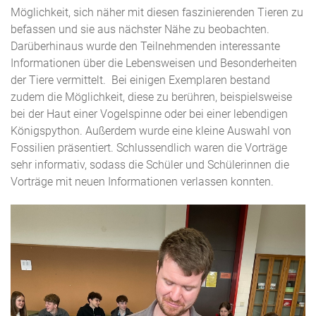
Möglichkeit, sich näher mit diesen faszinierenden Tieren zu
befassen und sie aus nächster Nähe zu beobachten.
Darüberhinaus wurde den Teilnehmenden interessante
Informationen über die Lebensweisen und Besonderheiten
der Tiere vermittelt. Bei einigen Exemplaren bestand
zudem die Möglichkeit, diese zu berühren, beispielsweise
bei der Haut einer Vogelspinne oder bei einer lebendigen
Königspython. Außerdem wurde eine kleine Auswahl von
Fossilien präsentiert. Schlussendlich waren die Vorträge
sehr informativ, sodass die Schüler und Schülerinnen die
Vorträge mit neuen Informationen verlassen konnten.