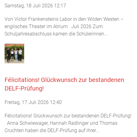
Samstag, 18 Juli 2026 12:17
Von Victor Frankensteins Labor in den Wilden Westen –
englisches Theater im Atrium Juli 2026 Zum
Schuljahresabschluss kamen die Schülerinnen...
Félicitations! Glückwunsch zur bestandenen
DELF-Prüfung!
Freitag, 17 Juli 2026 12:40
Félicitations! Glückwunsch zur bestandenen DELF-Prüfung!
Anna Schwiewager, Hannah Radlinger und Thomas
Cruchten haben die DELF-Prüfung auf ihrer...