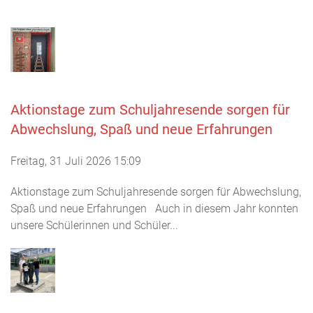
Aktionstage zum Schuljahresende sorgen für
Abwechslung, Spaß und neue Erfahrungen
Freitag, 31 Juli 2026 15:09
Aktionstage zum Schuljahresende sorgen für Abwechslung,
Spaß und neue Erfahrungen Auch in diesem Jahr konnten
unsere Schülerinnen und Schüler...