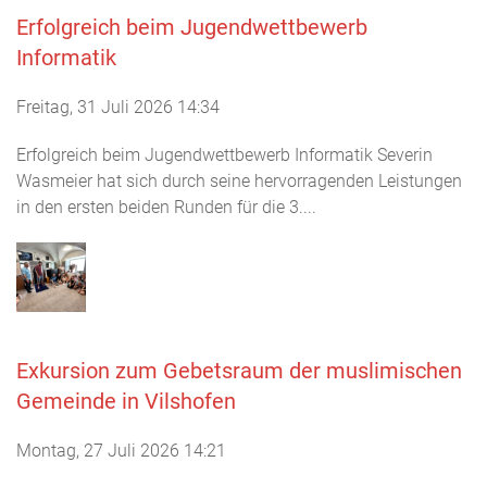
Erfolgreich beim Jugendwettbewerb
Informatik
Freitag, 31 Juli 2026 14:34
Erfolgreich beim Jugendwettbewerb Informatik Severin
Wasmeier hat sich durch seine hervorragenden Leistungen
in den ersten beiden Runden für die 3....
Exkursion zum Gebetsraum der muslimischen
Gemeinde in Vilshofen
Montag, 27 Juli 2026 14:21