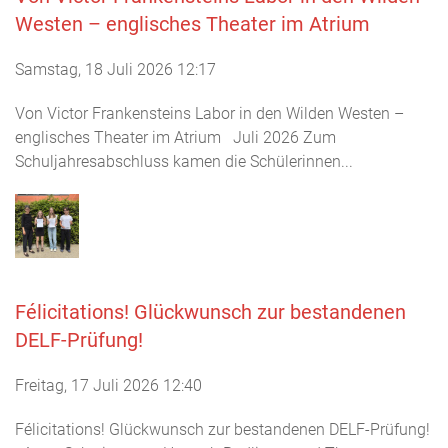
Westen – englisches Theater im Atrium
Samstag, 18 Juli 2026 12:17
Von Victor Frankensteins Labor in den Wilden Westen –
englisches Theater im Atrium Juli 2026 Zum
Schuljahresabschluss kamen die Schülerinnen...
Félicitations! Glückwunsch zur bestandenen
DELF-Prüfung!
Freitag, 17 Juli 2026 12:40
Félicitations! Glückwunsch zur bestandenen DELF-Prüfung!