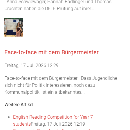
Anna Schwiewager, Hannah Radlinger und Thomas
Cruchten haben die DELF-Prüfung auf ihrer...
Face-to-face mit dem Bürgermeister
Freitag, 17 Juli 2026 12:29
Face-to-face mit dem Bürgermeister Dass Jugendliche
sich nicht für Politik interessieren, noch dazu
Kommunalpolitik, ist ein altbekanntes...
Weitere Artikel
English Reading Competition for Year 7
students
Freitag, 17 Juli 2026 12:19