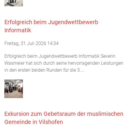
Erfolgreich beim Jugendwettbewerb
Informatik
Freitag, 31 Juli 2026 14:34
Erfolgreich beim Jugendwettbewerb Informatik Severin
Wasmeier hat sich durch seine hervorragenden Leistungen
in den ersten beiden Runden für die 3....
Exkursion zum Gebetsraum der muslimischen
Gemeinde in Vilshofen