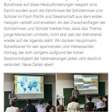
Bündnisse auf diese Herausforderungen reagiert wird.
Damit wurden auch die Kenntnisse der Schülerinnen und
Schüler im Fach Politik und Gesellschaft aus dem ersten
Halbjahr vertieft und erweitert. An den Zwischenfragen der
Schülerinnen und Schüler merkte man, dass das Thema
junge Menschen umtreibt, nicht erst, seit der Wehrdienst
wieder auf der Agenda steht. Wir danken Hauptmann
Schedlbauer für den spannenden und interessanten
Vortrag, der sich übrigens aufgrund der hohen
Geschwindigkeit der Veränderungen jedes Jahr deutlich
verändert. Neue Zeiten eben!