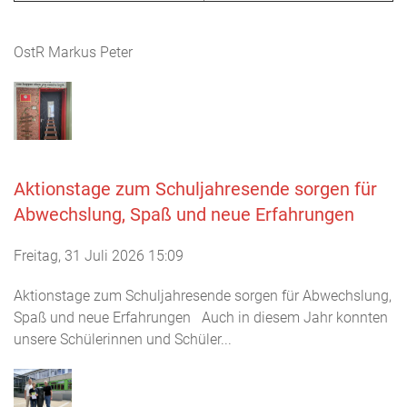
OstR Markus Peter
Aktionstage zum Schuljahresende sorgen für
Abwechslung, Spaß und neue Erfahrungen
Freitag, 31 Juli 2026 15:09
Aktionstage zum Schuljahresende sorgen für Abwechslung,
Spaß und neue Erfahrungen Auch in diesem Jahr konnten
unsere Schülerinnen und Schüler...