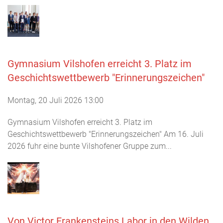
Gymnasium Vilshofen erreicht 3. Platz im
Geschichtswettbewerb "Erinnerungszeichen"
Montag, 20 Juli 2026 13:00
Gymnasium Vilshofen erreicht 3. Platz im
Geschichtswettbewerb "Erinnerungszeichen" Am 16. Juli
2026 fuhr eine bunte Vilshofener Gruppe zum...
Von Victor Frankensteins Labor in den Wilden