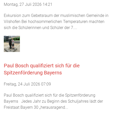
Montag, 27 Juli 2026 14:21
Exkursion zum Gebetsraum der muslimischen Gemeinde in
Vilshofen Bei hochsommerlichen Temperaturen machten
sich die Schülerinnen und Schüler der 7....
Paul Bosch qualifiziert sich für die
Spitzenförderung Bayerns
Freitag, 24 Juli 2026 07:09
Paul Bosch qualifiziert sich für die Spitzenförderung
Bayerns Jedes Jahr zu Beginn des Schuljahres lädt der
Freistaat Bayern 30 „herausragend...