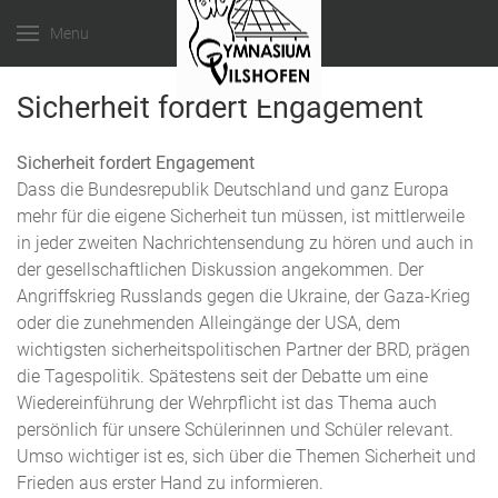
Menu
Sicherheit fordert Engagement
Sicherheit fordert Engagement
Dass die Bundesrepublik Deutschland und ganz Europa
mehr für die eigene Sicherheit tun müssen, ist mittlerweile
in jeder zweiten Nachrichtensendung zu hören und auch in
der gesellschaftlichen Diskussion angekommen. Der
Angriffskrieg Russlands gegen die Ukraine, der Gaza-Krieg
oder die zunehmenden Alleingänge der USA, dem
wichtigsten sicherheitspolitischen Partner der BRD, prägen
die Tagespolitik. Spätestens seit der Debatte um eine
Wiedereinführung der Wehrpflicht ist das Thema auch
persönlich für unsere Schülerinnen und Schüler relevant.
Umso wichtiger ist es, sich über die Themen Sicherheit und
Frieden aus erster Hand zu informieren.