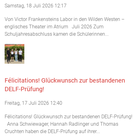
Samstag, 18 Juli 2026 12:17
Von Victor Frankensteins Labor in den Wilden Westen –
englisches Theater im Atrium Juli 2026 Zum
Schuljahresabschluss kamen die Schülerinnen...
Félicitations! Glückwunsch zur bestandenen
DELF-Prüfung!
Freitag, 17 Juli 2026 12:40
Félicitations! Glückwunsch zur bestandenen DELF-Prüfung!
Anna Schwiewager, Hannah Radlinger und Thomas
Cruchten haben die DELF-Prüfung auf ihrer...