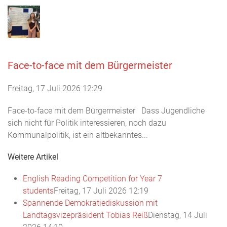
Face-to-face mit dem Bürgermeister
Freitag, 17 Juli 2026 12:29
Face-to-face mit dem Bürgermeister Dass Jugendliche
sich nicht für Politik interessieren, noch dazu
Kommunalpolitik, ist ein altbekanntes...
Weitere Artikel
English Reading Competition for Year 7
students
Freitag, 17 Juli 2026 12:19
Spannende Demokratiediskussion mit
Landtagsvizepräsident Tobias Reiß
Dienstag, 14 Juli