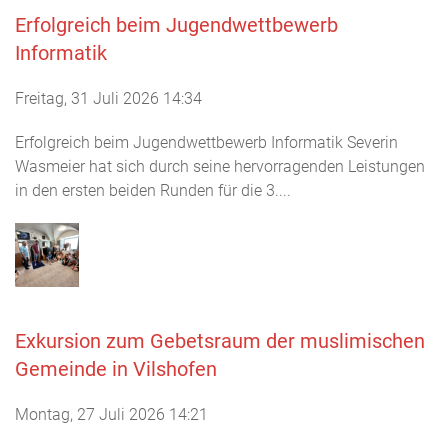
Erfolgreich beim Jugendwettbewerb
Informatik
Freitag, 31 Juli 2026 14:34
Erfolgreich beim Jugendwettbewerb Informatik Severin
Wasmeier hat sich durch seine hervorragenden Leistungen
in den ersten beiden Runden für die 3....
Exkursion zum Gebetsraum der muslimischen
Gemeinde in Vilshofen
Montag, 27 Juli 2026 14:21