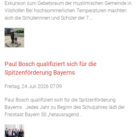
Exkursion zum Gebetsraum der muslimischen Gemeinde in
Vilshofen Bei hochsommerlichen Temperaturen machten
sich die Schülerinnen und Schüler der 7....
Paul Bosch qualifiziert sich für die
Spitzenförderung Bayerns
Freitag, 24 Juli 2026 07:09
Paul Bosch qualifiziert sich für die Spitzenförderung
Bayerns Jedes Jahr zu Beginn des Schuljahres lädt der
Freistaat Bayern 30 „herausragend...