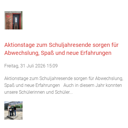
Aktionstage zum Schuljahresende sorgen für
Abwechslung, Spaß und neue Erfahrungen
Freitag, 31 Juli 2026 15:09
Aktionstage zum Schuljahresende sorgen für Abwechslung,
Spaß und neue Erfahrungen Auch in diesem Jahr konnten
unsere Schülerinnen und Schüler...