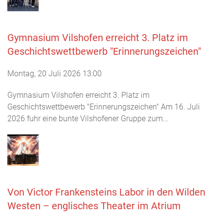
Gymnasium Vilshofen erreicht 3. Platz im
Geschichtswettbewerb "Erinnerungszeichen"
Montag, 20 Juli 2026 13:00
Gymnasium Vilshofen erreicht 3. Platz im
Geschichtswettbewerb "Erinnerungszeichen" Am 16. Juli
2026 fuhr eine bunte Vilshofener Gruppe zum...
Von Victor Frankensteins Labor in den Wilden
Westen – englisches Theater im Atrium