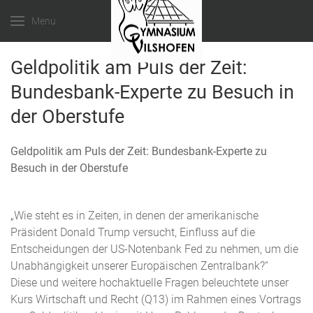
Menu
Geldpolitik am Puls der Zeit:
Bundesbank-Experte zu Besuch in
der Oberstufe
Geldpolitik am Puls der Zeit: Bundesbank-Experte zu
Besuch in der Oberstufe
„Wie steht es in Zeiten, in denen der amerikanische
Präsident Donald Trump versucht, Einfluss auf die
Entscheidungen der US-Notenbank Fed zu nehmen, um die
Unabhängigkeit unserer Europäischen Zentralbank?“
Diese und weitere hochaktuelle Fragen beleuchtete unser
Kurs Wirtschaft und Recht (Q13) im Rahmen eines Vortrags