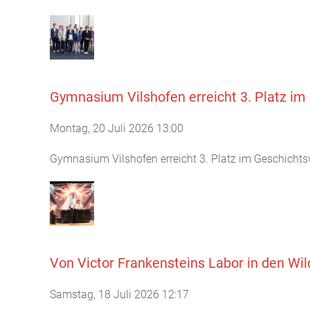
Gymnasium Vilshofen erreicht 3. Platz i
Montag, 20 Juli 2026 13:00
Gymnasium Vilshofen erreicht 3. Platz im Geschichts
Von Victor Frankensteins Labor in den Wi
Samstag, 18 Juli 2026 12:17