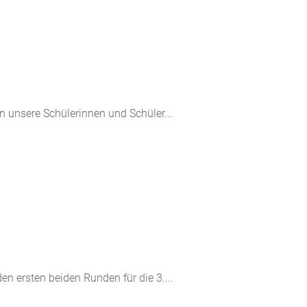
unsere Schülerinnen und Schüler...
n ersten beiden Runden für die 3....