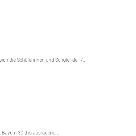
 die Schülerinnen und Schüler der 7....
t Bayern 30 „herausragend...