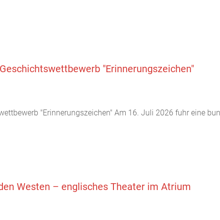
m Geschichtswettbewerb "Erinnerungszeichen"
wettbewerb "Erinnerungszeichen" Am 16. Juli 2026 fuhr eine bun
lden Westen – englisches Theater im Atrium