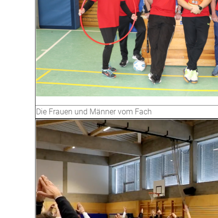
Die Frauen und Männer vom Fach