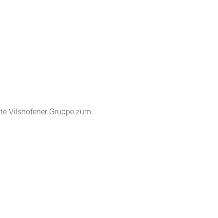
te Vilshofener Gruppe zum...