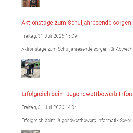
Aktionstage zum Schuljahresende sorgen 
Freitag, 31 Juli 2026 15:09
Aktionstage zum Schuljahresende sorgen für Abwechs
Erfolgreich beim Jugendwettbewerb Infor
Freitag, 31 Juli 2026 14:34
Erfolgreich beim Jugendwettbewerb Informatik Severin