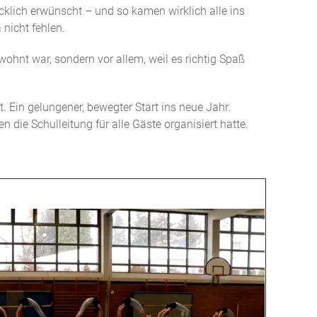
klich erwünscht – und so kamen wirklich alle ins
nicht fehlen.
ohnt war, sondern vor allem, weil es richtig Spaß
 Ein gelungener, bewegter Start ins neue Jahr.
n die Schulleitung für alle Gäste organisiert hatte.