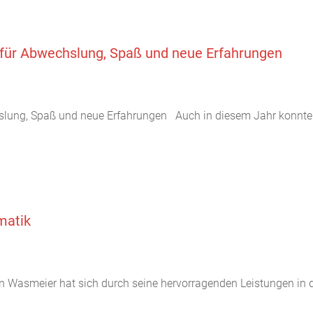
für Abwechslung, Spaß und neue Erfahrungen
lung, Spaß und neue Erfahrungen Auch in diesem Jahr konnten 
matik
 Wasmeier hat sich durch seine hervorragenden Leistungen in de