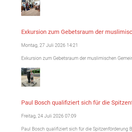
Exkursion zum Gebetsraum der muslimisc
Montag, 27 Juli 2026 14:21
Exkursion zum Gebetsraum der muslimischen Gemeinde
Paul Bosch qualifiziert sich für die Spitz
Freitag, 24 Juli 2026 07:09
Paul Bosch qualifiziert sich für die Spitzenförderung