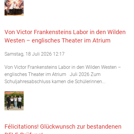
Von Victor Frankensteins Labor in den Wilden
Westen – englisches Theater im Atrium
Samstag, 18 Juli 2026 12:17
Von Victor Frankensteins Labor in den Wilden Westen –
englisches Theater im Atrium Juli 2026 Zum
Schuljahresabschluss kamen die Schülerinnen...
Félicitations! Glückwunsch zur bestandenen