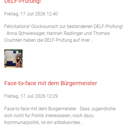
DELF-Prüfung!
Freitag, 17 Juli 2026 12:40
Félicitations! Glückwunsch zur bestandenen DELF-Prüfung!
Anna Schwiewager, Hannah Radlinger und Thomas
Cruchten haben die DELF-Prüfung auf ihrer...
Face-to-face mit dem Bürgermeister
Freitag, 17 Juli 2026 12:29
Face-to-face mit dem Bürgermeister Dass Jugendliche
sich nicht für Politik interessieren, noch dazu
Kommunalpolitik, ist ein altbekanntes...