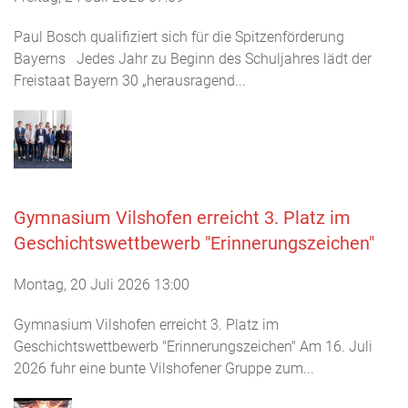
Paul Bosch qualifiziert sich für die Spitzenförderung
Bayerns Jedes Jahr zu Beginn des Schuljahres lädt der
Freistaat Bayern 30 „herausragend...
Gymnasium Vilshofen erreicht 3. Platz im
Geschichtswettbewerb "Erinnerungszeichen"
Montag, 20 Juli 2026 13:00
Gymnasium Vilshofen erreicht 3. Platz im
Geschichtswettbewerb "Erinnerungszeichen" Am 16. Juli
2026 fuhr eine bunte Vilshofener Gruppe zum...