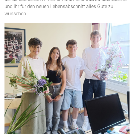
und ihr für den neuen Lebensabschnitt alles Gute zu
wünschen.