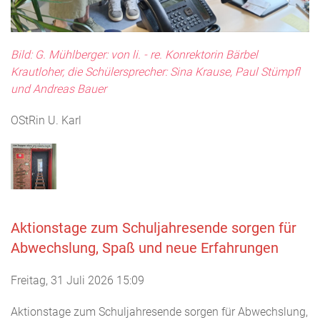
Bild: G. Mühlberger: von li. - re. Konrektorin Bärbel
Krautloher, die Schülersprecher: Sina Krause, Paul Stümpfl
und Andreas Bauer
OStRin U. Karl
Aktionstage zum Schuljahresende sorgen für
Abwechslung, Spaß und neue Erfahrungen
Freitag, 31 Juli 2026 15:09
Aktionstage zum Schuljahresende sorgen für Abwechslung,