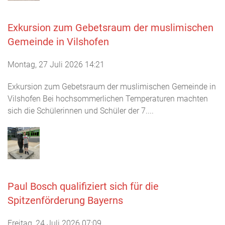
Exkursion zum Gebetsraum der muslimischen
Gemeinde in Vilshofen
Montag, 27 Juli 2026 14:21
Exkursion zum Gebetsraum der muslimischen Gemeinde in
Vilshofen Bei hochsommerlichen Temperaturen machten
sich die Schülerinnen und Schüler der 7....
Paul Bosch qualifiziert sich für die
Spitzenförderung Bayerns
Freitag, 24 Juli 2026 07:09