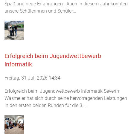
Spaß und neue Erfahrungen Auch in diesem Jahr konnten
unsere Schülerinnen und Schüler...
Erfolgreich beim Jugendwettbewerb
Informatik
Freitag, 31 Juli 2026 14:34
Erfolgreich beim Jugendwettbewerb Informatik Severin
Wasmeier hat sich durch seine hervorragenden Leistungen
in den ersten beiden Runden für die 3....